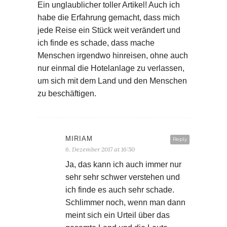
Ein unglaublicher toller Artikel! Auch ich
habe die Erfahrung gemacht, dass mich
jede Reise ein Stück weit verändert und
ich finde es schade, dass mache
Menschen irgendwo hinreisen, ohne auch
nur einmal die Hotelanlage zu verlassen,
um sich mit dem Land und den Menschen
zu beschäftigen.
MIRIAM
Reply
6. Dezember 2017 at 16:50
Ja, das kann ich auch immer nur
sehr sehr schwer verstehen und
ich finde es auch sehr schade.
Schlimmer noch, wenn man dann
meint sich ein Urteil über das