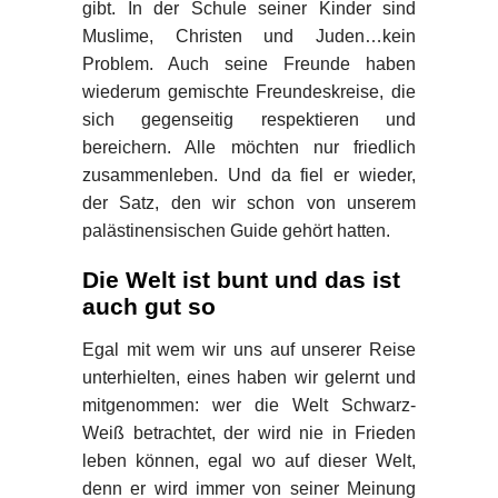
gibt. In der Schule seiner Kinder sind
Muslime, Christen und Juden…kein
Problem. Auch seine Freunde haben
wiederum gemischte Freundeskreise, die
sich gegenseitig respektieren und
bereichern. Alle möchten nur friedlich
zusammenleben. Und da fiel er wieder,
der Satz, den wir schon von unserem
palästinensischen Guide gehört hatten.
Die Welt ist bunt und das ist
auch gut so
Egal mit wem wir uns auf unserer Reise
unterhielten, eines haben wir gelernt und
mitgenommen: wer die Welt Schwarz-
Weiß betrachtet, der wird nie in Frieden
leben können, egal wo auf dieser Welt,
denn er wird immer von seiner Meinung