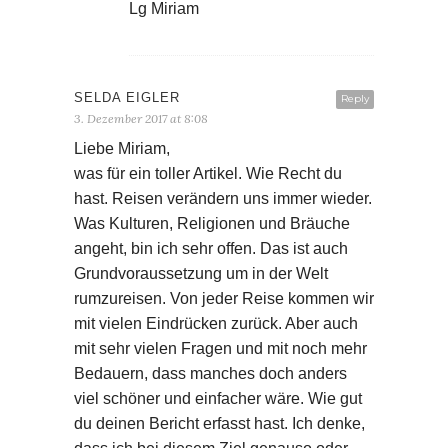
Lg Miriam
SELDA EIGLER
Reply
3. Dezember 2017 at 8:08
Liebe Miriam,
was für ein toller Artikel. Wie Recht du
hast. Reisen verändern uns immer wieder.
Was Kulturen, Religionen und Bräuche
angeht, bin ich sehr offen. Das ist auch
Grundvoraussetzung um in der Welt
rumzureisen. Von jeder Reise kommen wir
mit vielen Eindrücken zurück. Aber auch
mit sehr vielen Fragen und mit noch mehr
Bedauern, dass manches doch anders
viel schöner und einfacher wäre. Wie gut
du deinen Bericht erfasst hast. Ich denke,