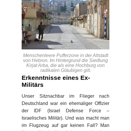
Menschenleere Pufferzone in der Altstadt
von Hebron. Im Hintergrund die Siedlung
Kirjat Arba, die als eine Hochburg von
radikalen Gläubigen gilt.
Erkenntnisse eines Ex-
Militärs
Unser Sitznachbar im Flieger nach
Deutschland war ein ehemaliger Offizier
der IDF (Israel Defense Force –
Israelisches Militär). Und was macht man
im Flugzeug auf gar keinen Fall? Man