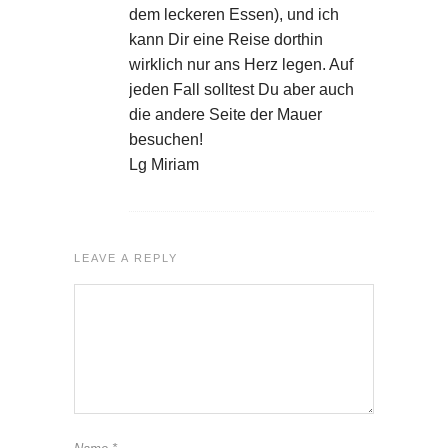
dem leckeren Essen), und ich
kann Dir eine Reise dorthin
wirklich nur ans Herz legen. Auf
jeden Fall solltest Du aber auch
die andere Seite der Mauer
besuchen!
Lg Miriam
LEAVE A REPLY