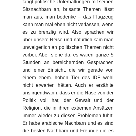
fängt politische Unterhaltungen mit seinen
Sitznachbarn an, brisante Themen lässt
man aus, man bedenke – das Flugzeug
kann man mal eben nicht verlassen, wenn
es zu brenzlig wird. Also sprachen wir
über unsere Reise und natürlich kam man
unweigerlich an politischen Themen nicht
vorbei. Aber siehe da, es waren ganze 5
Stunden an bereichernden Gesprächen
und einer Einsicht, die wir gerade von
einem ehem. hohen Tier des IDF wohl
nicht erwarten hätten. Auch er erzählte
uns irgendwann, dass er die Nase von der
Politik voll hat, der Gewalt und der
Religion, die in ihren extremen Ansätzen
immer wieder zu diesen Problemen führt.
Er habe arabische Nachbarn und es sind
die besten Nachbarn und Freunde die es