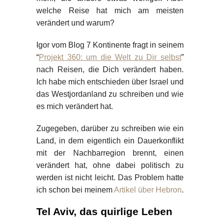
welche Reise hat mich am meisten
verändert und warum?
Igor vom Blog 7 Kontinente fragt in seinem
“
Projekt 360: um die Welt zu Dir selbst
”
nach Reisen, die Dich verändert haben.
Ich habe mich entschieden über Israel und
das Westjordanland zu schreiben und wie
es mich verändert hat.
Zugegeben, darüber zu schreiben wie ein
Land, in dem eigentlich ein Dauerkonflikt
mit der Nachbarregion brennt, einen
verändert hat, ohne dabei politisch zu
werden ist nicht leicht. Das Problem hatte
ich schon bei meinem
Artikel über Hebron
.
Tel Aviv, das quirlige Leben