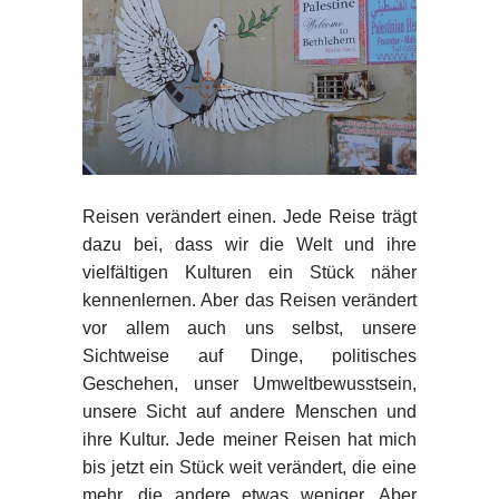
Reisen verändert einen. Jede Reise trägt
dazu bei, dass wir die Welt und ihre
vielfältigen Kulturen ein Stück näher
kennenlernen. Aber das Reisen verändert
vor allem auch uns selbst, unsere
Sichtweise auf Dinge, politisches
Geschehen, unser Umweltbewusstsein,
unsere Sicht auf andere Menschen und
ihre Kultur. Jede meiner Reisen hat mich
bis jetzt ein Stück weit verändert, die eine
mehr, die andere etwas weniger. Aber