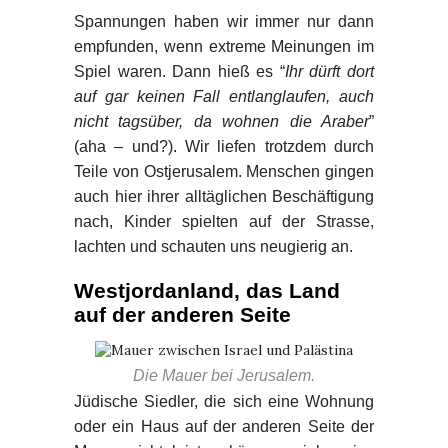
Spannungen haben wir immer nur dann
empfunden, wenn extreme Meinungen im
Spiel waren. Dann hieß es “
Ihr dürft dort
auf gar keinen Fall entlanglaufen, auch
nicht tagsüber, da wohnen die Araber
”
(aha – und?). Wir liefen trotzdem durch
Teile von Ostjerusalem. Menschen gingen
auch hier ihrer alltäglichen Beschäftigung
nach, Kinder spielten auf der Strasse,
lachten und schauten uns neugierig an.
Westjordanland, das Land
auf der anderen Seite
Die Mauer bei Jerusalem.
Jüdische Siedler, die sich eine Wohnung
oder ein Haus auf der anderen Seite der