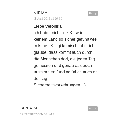
MIRIAM
Reply
11. Juni 2018 at 20:39
Liebe Veronika,
ich habe mich trotz Krise in
keinem Land so sicher gefühlt wie
in Israel! Klingt komisch, aber ich
glaube, dass kommt auch durch
die Menschen dort, die jeden Tag
geniessen und genau das auch
ausstrahlen (und natürlich auch an
den zig
Sicherheitsvorkehrungen…)
BARBARA
Reply
7. Dezember 2017 at 21:12