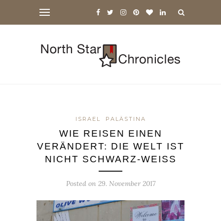
ISRAEL
PALÄSTINA
WIE REISEN EINEN
VERÄNDERT: DIE WELT IST
NICHT SCHWARZ-WEISS
Posted on
29. November 2017