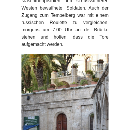
Maschinenpistolen und schusssicheren
Westen bewaffnete, Soldaten. Auch der
Zugang zum Tempelberg war mit einem
russischen Roulette zu vergleichen,
morgens um 7:00 Uhr an der Brücke
stehen und hoffen, dass die Tore
aufgemacht werden.