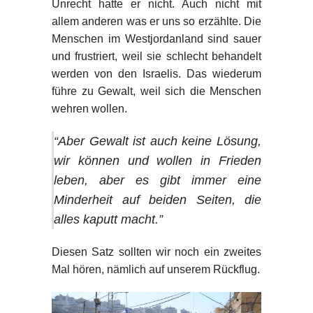
Unrecht hatte er nicht. Auch nicht mit
allem anderen was er uns so erzählte. Die
Menschen im Westjordanland sind sauer
und frustriert, weil sie schlecht behandelt
werden von den Israelis. Das wiederum
führe zu Gewalt, weil sich die Menschen
wehren wollen.
“
Aber Gewalt ist auch keine Lösung,
wir können und wollen in Frieden
leben, aber es gibt immer eine
Minderheit auf beiden Seiten, die
alles kaputt macht
.”
Diesen Satz sollten wir noch ein zweites
Mal hören, nämlich auf unserem Rückflug.