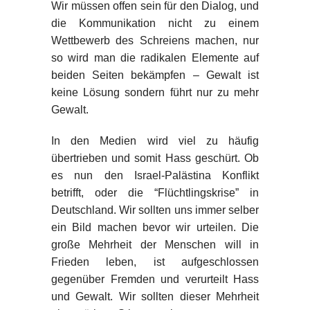
Wir müssen offen sein für den Dialog, und
die Kommunikation nicht zu einem
Wettbewerb des Schreiens machen, nur
so wird man die radikalen Elemente auf
beiden Seiten bekämpfen – Gewalt ist
keine Lösung sondern führt nur zu mehr
Gewalt.
In den Medien wird viel zu häufig
übertrieben und somit Hass geschürt. Ob
es nun den Israel-Palästina Konflikt
betrifft, oder die “Flüchtlingskrise” in
Deutschland. Wir sollten uns immer selber
ein Bild machen bevor wir urteilen. Die
große Mehrheit der Menschen will in
Frieden leben, ist aufgeschlossen
gegenüber Fremden und verurteilt Hass
und Gewalt. Wir sollten dieser Mehrheit