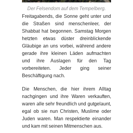
Der Felsendom auf dem Tempelberg.
Freitagabends, die Sonne geht unter und
die Straßen sind menschenleer, der
Shabbat hat begonnen. Samstag Morgen
hetzten etwas düster dreinblickende
Gläubige an uns vorbei, während andere
gerade ihre kleinen Läden aufmachten
und ihre Auslagen für den Tag
vorbereiteten. Jeder ging seiner
Beschäftigung nach.
Die Menschen, die hier ihrem Alltag
nachgingen und ihre Waren verkauften,
waren alle sehr freundlich und gutgelaunt,
egal ob sie nun Christen, Muslime oder
Juden waren. Man respektierte einander
und kam mit seinen Mitmenschen aus.