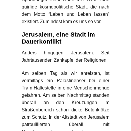
quirlige kosmopolitische Stadt, die nach
dem Motto “Leben und Leben lassen”
existiert. Zumindest kam es uns so vor.
Jerusalem, eine Stadt im
Dauerkonflikt
Anders hingegen Jerusalem. Seit
Jahrtausenden Zankapfel der Religionen.
Am selben Tag als wir anreisten, ist
vormittags ein Palästinenser bei einer
Tram Haltestelle in eine Menschenmenge
gefahren. Am selben Nachmittag standen
überall an den Kreuzungen im
Straßenbereich schon dicke Betonklötze
zum Schutz. In der Altstadt von Jerusalem
patrouillierten überall, mit