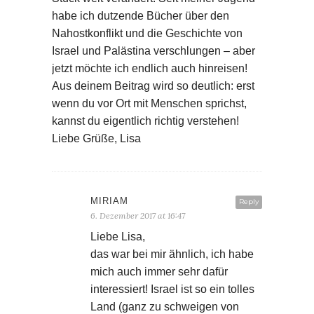
habe ich dutzende Bücher über den
Nahostkonflikt und die Geschichte von
Israel und Palästina verschlungen – aber
jetzt möchte ich endlich auch hinreisen!
Aus deinem Beitrag wird so deutlich: erst
wenn du vor Ort mit Menschen sprichst,
kannst du eigentlich richtig verstehen!
Liebe Grüße, Lisa
MIRIAM
Reply
6. Dezember 2017 at 16:47
Liebe Lisa,
das war bei mir ähnlich, ich habe
mich auch immer sehr dafür
interessiert! Israel ist so ein tolles
Land (ganz zu schweigen von