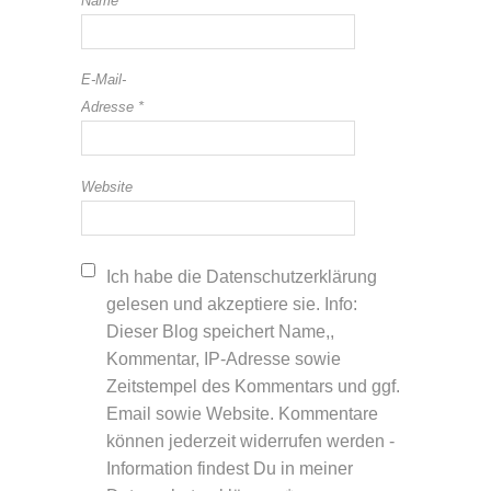
Name
*
E-Mail-
Adresse
*
Website
Ich habe die Datenschutzerklärung
gelesen und akzeptiere sie. Info:
Dieser Blog speichert Name,,
Kommentar, IP-Adresse sowie
Zeitstempel des Kommentars und ggf.
Email sowie Website. Kommentare
können jederzeit widerrufen werden -
Information findest Du in meiner