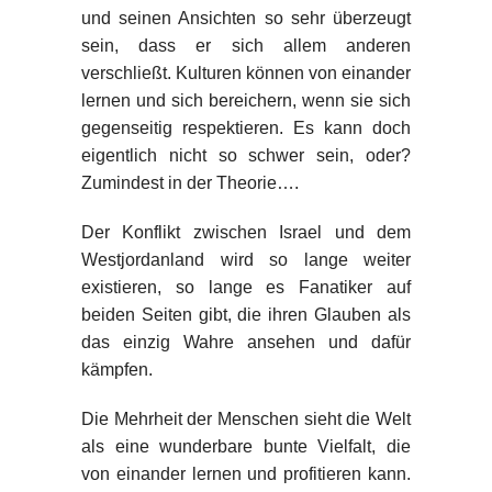
und seinen Ansichten so sehr überzeugt
sein, dass er sich allem anderen
verschließt. Kulturen können von einander
lernen und sich bereichern, wenn sie sich
gegenseitig respektieren. Es kann doch
eigentlich nicht so schwer sein, oder?
Zumindest in der Theorie….
Der Konflikt zwischen Israel und dem
Westjordanland wird so lange weiter
existieren, so lange es Fanatiker auf
beiden Seiten gibt, die ihren Glauben als
das einzig Wahre ansehen und dafür
kämpfen.
Die Mehrheit der Menschen sieht die Welt
als eine wunderbare bunte Vielfalt, die
von einander lernen und profitieren kann.