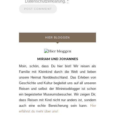
Datenschutzerklärung.
*
HIER BLOGGEN
MIRIAM UND JOHANNES
Moin, schön, dass Du hier bist! Wir reisen als
Familie mit Kleinkind durch die Welt und lieben
unsere Heimat Norddeutschland. Das Erleben von
Geschichte und Kultur begleitet uns auf all unseren
Reisen und selbst der Minireiseblogger ist schon
ein begeisterter Museumsbesucher. Wir zeigen Dir,
dass Reisen mit Kind nicht nur anders ist, sondern
auch eine echte Bereicherung sein kann.
Hier
erfährst du mehr über uns!