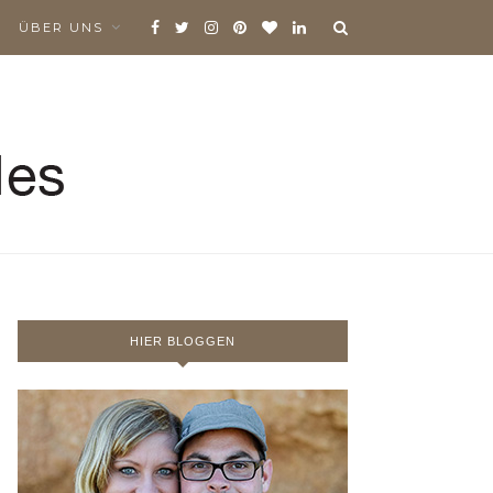
ÜBER UNS
HIER BLOGGEN