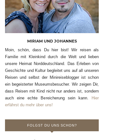
MIRIAM UND JOHANNES
Moin, schön, dass Du hier bist! Wir reisen als
Familie mit Kleinkind durch die Welt und lieben
unsere Heimat Norddeutschland. Das Erleben von
Geschichte und Kultur begleitet uns auf all unseren
Reisen und selbst der Minireiseblogger ist schon
ein begeisterter Museumsbesucher. Wir zeigen Dir,
dass Reisen mit Kind nicht nur anders ist, sondern
auch eine echte Bereicherung sein kann.
Hier
erfährst du mehr über uns!
FOLGST DU UNS SCHON?