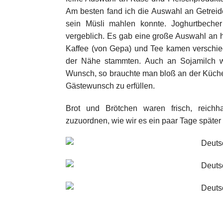
Am besten fand ich die Auswahl an Getreid
sein Müsli mahlen konnte. Joghurtbecher
vergeblich. Es gab eine große Auswahl an
Kaffee (von Gepa) und Tee kamen verschied
der Nähe stammten. Auch an Sojamilch w
Wunsch, so brauchte man bloß an der Küche
Gästewunsch zu erfüllen.
Brot und Brötchen waren frisch, reich
zuzuordnen, wie wir es ein paar Tage später 