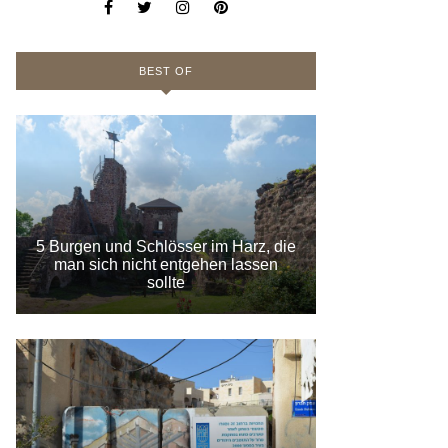
BEST OF
5 Burgen und Schlösser im Harz, die
man sich nicht entgehen lassen
sollte