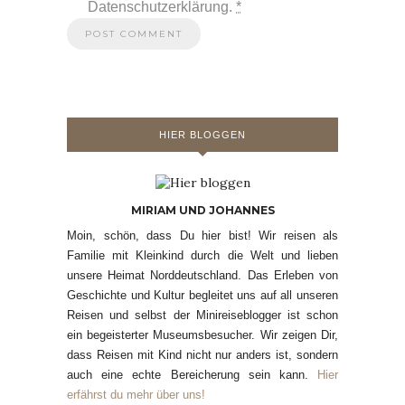
Datenschutzerklärung.
*
HIER BLOGGEN
MIRIAM UND JOHANNES
Moin, schön, dass Du hier bist! Wir reisen als
Familie mit Kleinkind durch die Welt und lieben
unsere Heimat Norddeutschland. Das Erleben von
Geschichte und Kultur begleitet uns auf all unseren
Reisen und selbst der Minireiseblogger ist schon
ein begeisterter Museumsbesucher. Wir zeigen Dir,
dass Reisen mit Kind nicht nur anders ist, sondern
auch eine echte Bereicherung sein kann.
Hier
erfährst du mehr über uns!