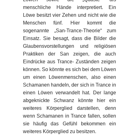
menschliche Hände interpretiert. Ein
Löwe besitzt vier Zehen und nicht wie die
Menschen fünf. Hier kommt die
sogenannte „San-Trance-Theorie“ zum
Einsatz. Sie besagt, dass die Bilder die
Glaubensvorstellungen und religiösen
Praktiken der San zeigen, die auch
Eindrücke aus Trance- Zuständen zeigen
können. So könnte es sich bei dem Löwen
um einen Löwenmenschen, also einen
Schamanen handeln, der sich in Trance in
einen Löwen verwandelt hat. Der lange
abgeknickte Schwanz könnte hier ein
weiteres Körperglied darstellen, denn
wenn Schamanen in Trance fallen, sollen
sie häufig das Gefühl bekommen ein
weiteres Körperglied zu besitzen.