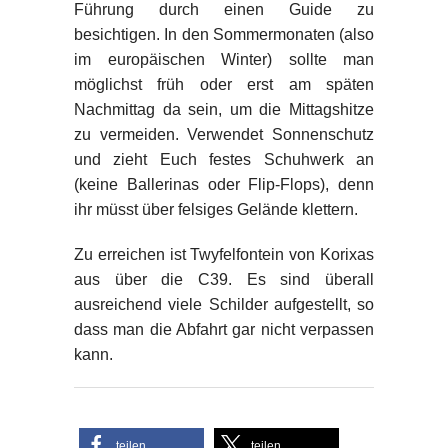
Führung durch einen Guide zu
besichtigen. In den Sommermonaten (also
im europäischen Winter) sollte man
möglichst früh oder erst am späten
Nachmittag da sein, um die Mittagshitze
zu vermeiden. Verwendet Sonnenschutz
und zieht Euch festes Schuhwerk an
(keine Ballerinas oder Flip-Flops), denn
ihr müsst über felsiges Gelände klettern.
Zu erreichen ist Twyfelfontein von Korixas
aus über die C39. Es sind überall
ausreichend viele Schilder aufgestellt, so
dass man die Abfahrt gar nicht verpassen
kann.
teilen
teilen