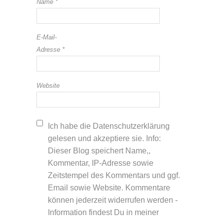
Name
*
E-Mail-
Adresse
*
Website
Ich habe die Datenschutzerklärung
gelesen und akzeptiere sie. Info:
Dieser Blog speichert Name,,
Kommentar, IP-Adresse sowie
Zeitstempel des Kommentars und ggf.
Email sowie Website. Kommentare
können jederzeit widerrufen werden -
Information findest Du in meiner