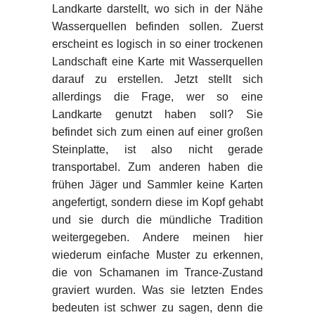
Landkarte darstellt, wo sich in der Nähe
Wasserquellen befinden sollen. Zuerst
erscheint es logisch in so einer trockenen
Landschaft eine Karte mit Wasserquellen
darauf zu erstellen. Jetzt stellt sich
allerdings die Frage, wer so eine
Landkarte genutzt haben soll? Sie
befindet sich zum einen auf einer großen
Steinplatte, ist also nicht gerade
transportabel. Zum anderen haben die
frühen Jäger und Sammler keine Karten
angefertigt, sondern diese im Kopf gehabt
und sie durch die mündliche Tradition
weitergegeben. Andere meinen hier
wiederum einfache Muster zu erkennen,
die von Schamanen im Trance-Zustand
graviert wurden. Was sie letzten Endes
bedeuten ist schwer zu sagen, denn die