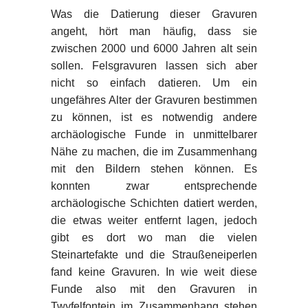
Was die Datierung dieser Gravuren
angeht, hört man häufig, dass sie
zwischen 2000 und 6000 Jahren alt sein
sollen. Felsgravuren lassen sich aber
nicht so einfach datieren. Um ein
ungefähres Alter der Gravuren bestimmen
zu können, ist es notwendig andere
archäologische Funde in unmittelbarer
Nähe zu machen, die im Zusammenhang
mit den Bildern stehen können. Es
konnten zwar entsprechende
archäologische Schichten datiert werden,
die etwas weiter entfernt lagen, jedoch
gibt es dort wo man die vielen
Steinartefakte und die Straußeneiperlen
fand keine Gravuren. In wie weit diese
Funde also mit den Gravuren in
Twyfelfontein im Zusammenhang stehen