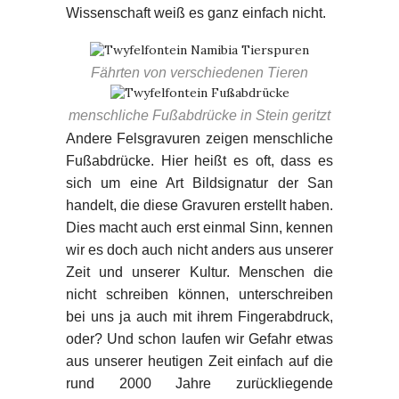
Wissenschaft weiß es ganz einfach nicht.
Fährten von verschiedenen Tieren
menschliche Fußabdrücke in Stein geritzt
Andere Felsgravuren zeigen menschliche
Fußabdrücke. Hier heißt es oft, dass es
sich um eine Art Bildsignatur der San
handelt, die diese Gravuren erstellt haben.
Dies macht auch erst einmal Sinn, kennen
wir es doch auch nicht anders aus unserer
Zeit und unserer Kultur. Menschen die
nicht schreiben können, unterschreiben
bei uns ja auch mit ihrem Fingerabdruck,
oder? Und schon laufen wir Gefahr etwas
aus unserer heutigen Zeit einfach auf die
rund 2000 Jahre zurückliegende