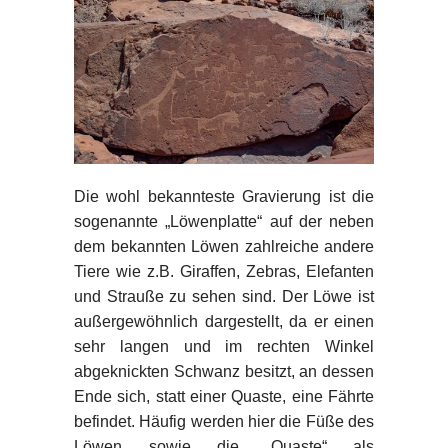
Die wohl bekannteste Gravierung ist die
sogenannte „Löwenplatte“ auf der neben
dem bekannten Löwen zahlreiche andere
Tiere wie z.B. Giraffen, Zebras, Elefanten
und Strauße zu sehen sind. Der Löwe ist
außergewöhnlich dargestellt, da er einen
sehr langen und im rechten Winkel
abgeknickten Schwanz besitzt, an dessen
Ende sich, statt einer Quaste, eine Fährte
befindet. Häufig werden hier die Füße des
Löwen sowie die „Quaste“ als