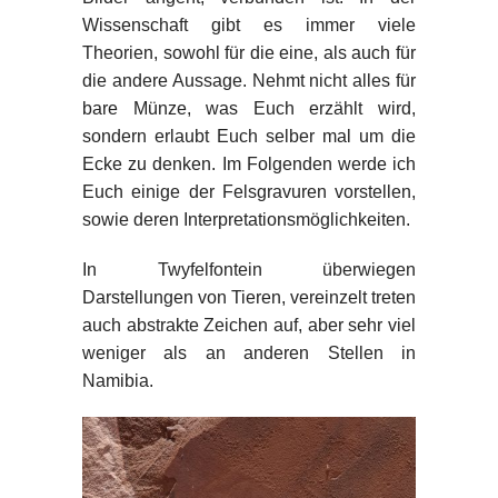
Wissenschaft gibt es immer viele
Theorien, sowohl für die eine, als auch für
die andere Aussage. Nehmt nicht alles für
bare Münze, was Euch erzählt wird,
sondern erlaubt Euch selber mal um die
Ecke zu denken. Im Folgenden werde ich
Euch einige der Felsgravuren vorstellen,
sowie deren Interpretationsmöglichkeiten.
In Twyfelfontein überwiegen
Darstellungen von Tieren, vereinzelt treten
auch abstrakte Zeichen auf, aber sehr viel
weniger als an anderen Stellen in
Namibia.