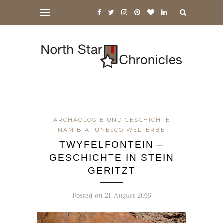
ARCHÄOLOGIE UND GESCHICHTE
NAMIBIA
UNESCO WELTERBE
TWYFELFONTEIN –
GESCHICHTE IN STEIN
GERITZT
Posted on
21. August 2016