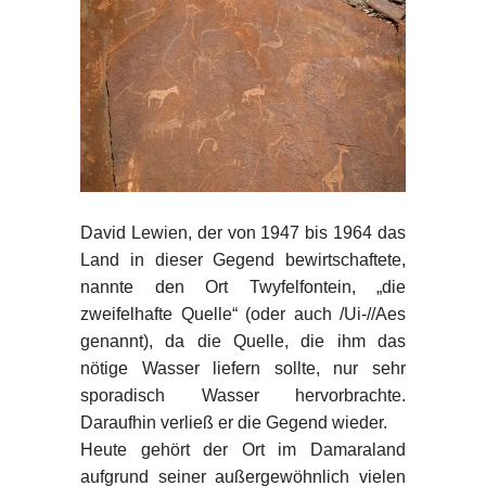
David Lewien, der von 1947 bis 1964 das
Land in dieser Gegend bewirtschaftete,
nannte den Ort Twyfelfontein, „die
zweifelhafte Quelle“ (oder auch /Ui-//Aes
genannt), da die Quelle, die ihm das
nötige Wasser liefern sollte, nur sehr
sporadisch Wasser hervorbrachte.
Daraufhin verließ er die Gegend wieder.
Heute gehört der Ort im Damaraland
aufgrund seiner außergewöhnlich vielen