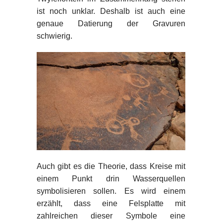
ist noch unklar. Deshalb ist auch eine
genaue Datierung der Gravuren
schwierig.
Auch gibt es die Theorie, dass Kreise mit
einem Punkt drin Wasserquellen
symbolisieren sollen. Es wird einem
erzählt, dass eine Felsplatte mit
zahlreichen dieser Symbole eine