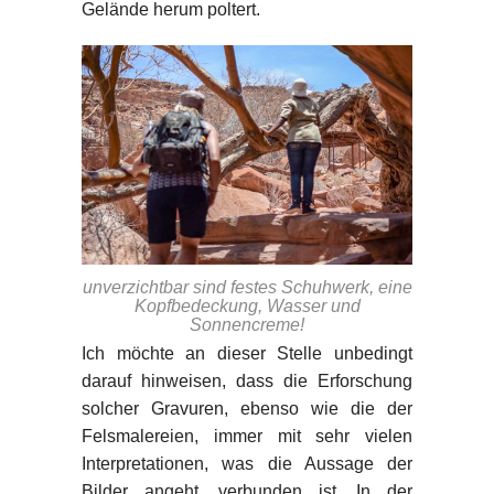
Gelände herum poltert.
unverzichtbar sind festes Schuhwerk, eine
Kopfbedeckung, Wasser und
Sonnencreme!
Ich möchte an dieser Stelle unbedingt
darauf hinweisen, dass die Erforschung
solcher Gravuren, ebenso wie die der
Felsmalereien, immer mit sehr vielen
Interpretationen, was die Aussage der
Bilder angeht, verbunden ist. In der