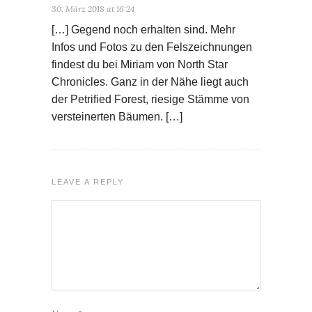
30. März 2018 at 16:24
[…] Gegend noch erhalten sind. Mehr
Infos und Fotos zu den Felszeichnungen
findest du bei Miriam von North Star
Chronicles. Ganz in der Nähe liegt auch
der Petrified Forest, riesige Stämme von
versteinerten Bäumen. […]
LEAVE A REPLY