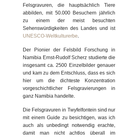
Felsgravuren, die hauptsächlich Tiere
abbilden, mit 50.000 Besuchern jährlich
zu einem der meist besuchten
Sehenswürdigkeiten des Landes und ist
UNESCO-Weltkulturerbe
.
Der Pionier der Felsbild Forschung in
Namibia Ernst-Rudolf Scherz studierte die
insgesamt ca. 2500 Einzelbilder genauer
und kam zu dem Entschluss, dass es sich
hier um die dichteste Konzentration
vorgeschichtlicher Felsgravierungen in
ganz Namibia handelte.
Die Felsgravuren in Twyfelfontein sind nur
mit einem Guide zu besichtigen, was ich
auch als unbedingt notwendig erachte,
damit man nicht achtlos überall im