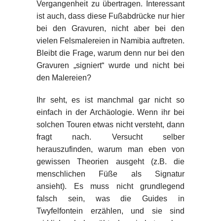
Vergangenheit zu übertragen. Interessant
ist auch, dass diese Fußabdrücke nur hier
bei den Gravuren, nicht aber bei den
vielen Felsmalereien in Namibia auftreten.
Bleibt die Frage, warum denn nur bei den
Gravuren „signiert“ wurde und nicht bei
den Malereien?
Ihr seht, es ist manchmal gar nicht so
einfach in der Archäologie. Wenn ihr bei
solchen Touren etwas nicht versteht, dann
fragt nach. Versucht selber
herauszufinden, warum man eben von
gewissen Theorien ausgeht (z.B. die
menschlichen Füße als Signatur
ansieht). Es muss nicht grundlegend
falsch sein, was die Guides in
Twyfelfontein erzählen, und sie sind