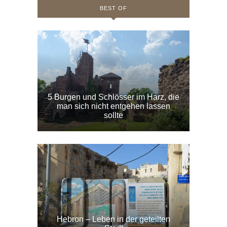
BEST OF
5 Burgen und Schlösser im Harz, die
man sich nicht entgehen lassen
sollte
Hebron – Leben in der geteilten