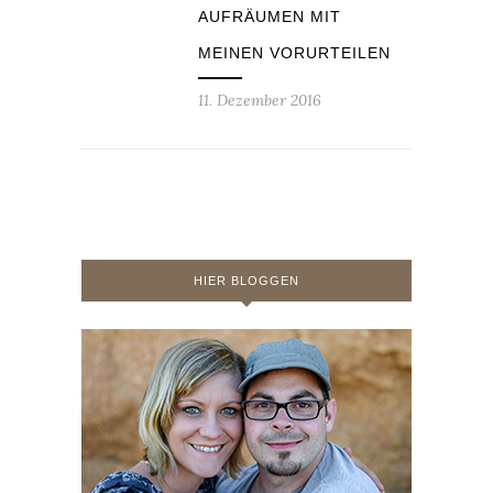
AUFRÄUMEN MIT
MEINEN VORURTEILEN
11. Dezember 2016
HIER BLOGGEN