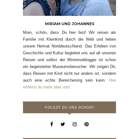
MIRIAM UND JOHANNES
Moin, schön, dass Du hier bist! Wir reisen als
Familie mit Kleinkind durch die Welt und lieben
unsere Heimat Norddeutschland. Das Erleben von
Geschichte und Kultur begleitet uns auf all unseren
Reisen und selbst der Minireiseblogger ist schon
ein begeisterter Museumsbesucher. Wir zeigen Dir,
dass Reisen mit Kind nicht nur anders ist, sondern
auch eine echte Bereicherung sein kann.
Hier
erfährst du mehr über uns!
FOLGST DU UNS SCHON?