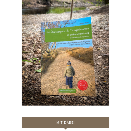
MIT DABEI