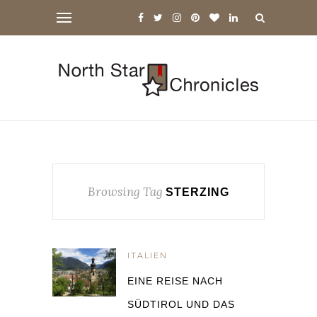
Browsing Tag
STERZING
ITALIEN
EINE REISE NACH
SÜDTIROL UND DAS