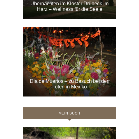
Übernachten im Kloster Drübeck im
Harz – Wellness für die Seele
Dia de Muertos – zu Besuch bei den
Toten in Mexiko
MEIN BUCH