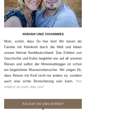
MIRIAM UND JOHANNES
Moin, schön, dass Du hier bist! Wir reisen als
Familie mit Kleinkind durch die Welt und lieben
unsere Heimat Norddeutschland. Das Erleben von
Geschichte und Kultur begleitet uns auf all unseren
Reisen und selbst der Minireiseblogger ist schon
ein begeisterter Museumsbesucher. Wir zeigen Dir,
dass Reisen mit Kind nicht nur anders ist, sondern
auch eine echte Bereicherung sein kann.
Hier
erfährst du mehr über uns!
FOLGST DU UNS SCHON?