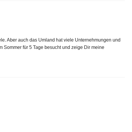
iele. Aber auch das Umland hat viele Unternehmungen und
t im Sommer für 5 Tage besucht und zeige Dir meine