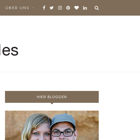
ÜBER UNS
HIER BLOGGEN