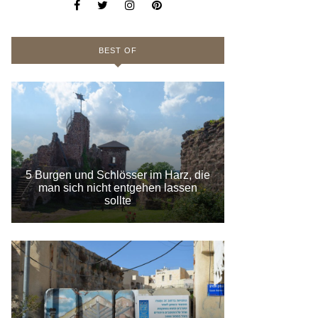
BEST OF
5 Burgen und Schlösser im Harz, die
man sich nicht entgehen lassen
sollte