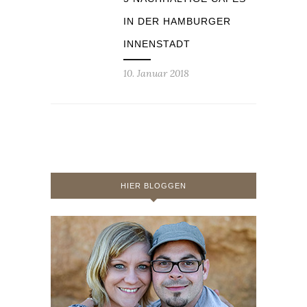
IN DER HAMBURGER
INNENSTADT
10. Januar 2018
HIER BLOGGEN