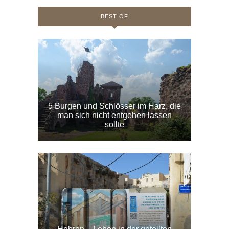
BEST OF
5 Burgen und Schlösser im Harz, die
man sich nicht entgehen lassen
sollte