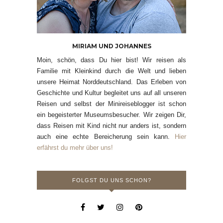
MIRIAM UND JOHANNES
Moin, schön, dass Du hier bist! Wir reisen als
Familie mit Kleinkind durch die Welt und lieben
unsere Heimat Norddeutschland. Das Erleben von
Geschichte und Kultur begleitet uns auf all unseren
Reisen und selbst der Minireiseblogger ist schon
ein begeisterter Museumsbesucher. Wir zeigen Dir,
dass Reisen mit Kind nicht nur anders ist, sondern
auch eine echte Bereicherung sein kann.
Hier
erfährst du mehr über uns!
FOLGST DU UNS SCHON?