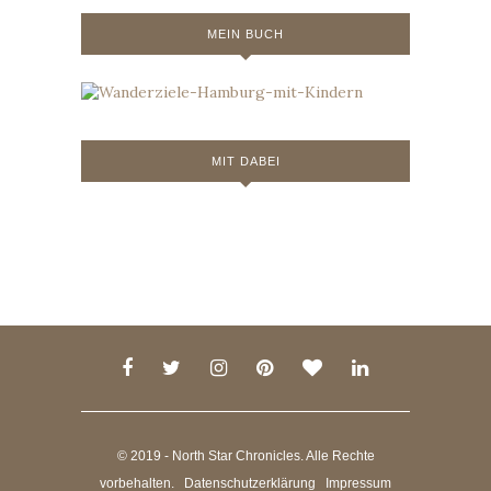
MEIN BUCH
MIT DABEI
© 2019 - North Star Chronicles. Alle Rechte
vorbehalten.
Datenschutzerklärung
Impressum