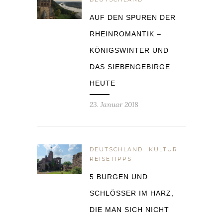
AUF DEN SPUREN DER
RHEINROMANTIK –
KÖNIGSWINTER UND
DAS SIEBENGEBIRGE
HEUTE
23. Januar 2018
DEUTSCHLAND
KULTUR
REISETIPPS
5 BURGEN UND
SCHLÖSSER IM HARZ,
DIE MAN SICH NICHT