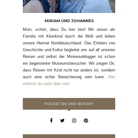
MIRIAM UND JOHANNES
Moin, schön, dass Du hier bist! Wir reisen als
Familie mit Kleinkind durch die Welt und lieben
unsere Heimat Norddeutschland. Das Erleben von
Geschichte und Kultur begleitet uns auf all unseren
Reisen und selbst der Minireiseblogger ist schon
ein begeisterter Museumsbesucher. Wir zeigen Dir,
dass Reisen mit Kind nicht nur anders ist, sondern
auch eine echte Bereicherung sein kann.
Hier
erfährst du mehr über uns!
FOLGST DU UNS SCHON?