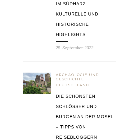
IM SÜDHARZ –
KULTURELLE UND
HISTORISCHE
HIGHLIGHTS
25. September 2022
ARCHÄOLOGIE UND
GESCHICHTE
DEUTSCHLAND
DIE SCHÖNSTEN
SCHLÖSSER UND
BURGEN AN DER MOSEL
– TIPPS VON
REISEBLOGGERN