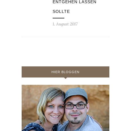
ENTGEHEN LASSEN
SOLLTE
1. August 2017
HIER BLOGGEN