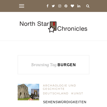
Browsing Tag
BURGEN
ARCHÄOLOGIE UND
GESCHICHTE
DEUTSCHLAND
KUNST
SEHENSWÜRDIGKEITEN