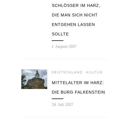
SCHLÖSSER IM HARZ,
DIE MAN SICH NICHT
ENTGEHEN LASSEN
SOLLTE
1. August 2017
DEUTSCHLAND
KULTUR
MITTELALTER IM HARZ:
DIE BURG FALKENSTEIN
24. Juli 2017