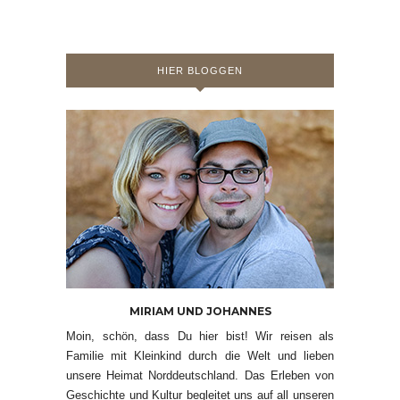
HIER BLOGGEN
MIRIAM UND JOHANNES
Moin, schön, dass Du hier bist! Wir reisen als
Familie mit Kleinkind durch die Welt und lieben
unsere Heimat Norddeutschland. Das Erleben von
Geschichte und Kultur begleitet uns auf all unseren