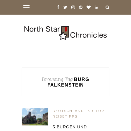
Browsing Tag
BURG
FALKENSTEIN
DEUTSCHLAND
KULTUR
REISETIPPS
5 BURGEN UND