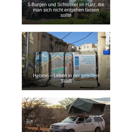
5 Burgen und Schlösser im Harz, die
man sich nicht entgehen lassen
sollte
Hebron – Leben in der geteilten
Stadt