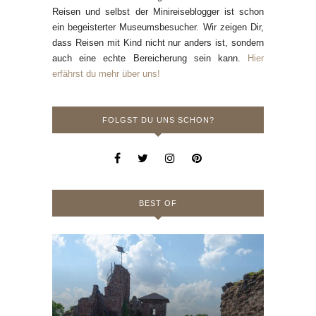
Reisen und selbst der Minireiseblogger ist schon
ein begeisterter Museumsbesucher. Wir zeigen Dir,
dass Reisen mit Kind nicht nur anders ist, sondern
auch eine echte Bereicherung sein kann.
Hier
erfährst du mehr über uns!
FOLGST DU UNS SCHON?
BEST OF