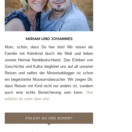
MIRIAM UND JOHANNES
Moin, schön, dass Du hier bist! Wir reisen als
Familie mit Kleinkind durch die Welt und lieben
unsere Heimat Norddeutschland. Das Erleben von
Geschichte und Kultur begleitet uns auf all unseren
Reisen und selbst der Minireiseblogger ist schon
ein begeisterter Museumsbesucher. Wir zeigen Dir,
dass Reisen mit Kind nicht nur anders ist, sondern
auch eine echte Bereicherung sein kann.
Hier
erfährst du mehr über uns!
FOLGST DU UNS SCHON?