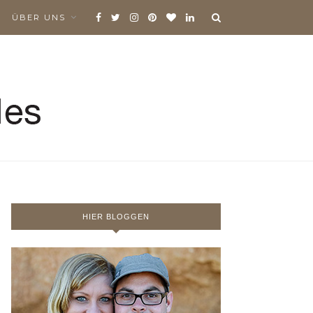
ÜBER UNS
HIER BLOGGEN