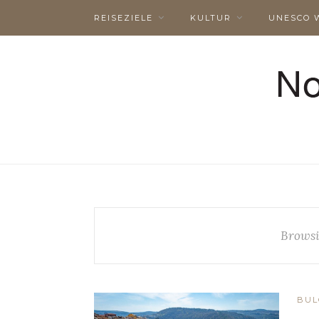
REISEZIELE
KULTUR
UNESCO 
Browsi
BUL