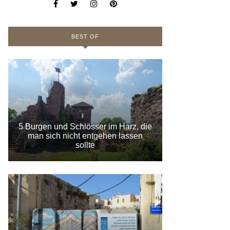
BEST OF
5 Burgen und Schlösser im Harz, die
man sich nicht entgehen lassen
sollte