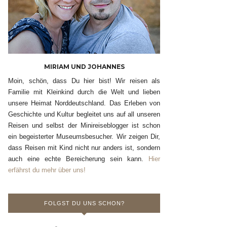
MIRIAM UND JOHANNES
Moin, schön, dass Du hier bist! Wir reisen als
Familie mit Kleinkind durch die Welt und lieben
unsere Heimat Norddeutschland. Das Erleben von
Geschichte und Kultur begleitet uns auf all unseren
Reisen und selbst der Minireiseblogger ist schon
ein begeisterter Museumsbesucher. Wir zeigen Dir,
dass Reisen mit Kind nicht nur anders ist, sondern
auch eine echte Bereicherung sein kann.
Hier
erfährst du mehr über uns!
FOLGST DU UNS SCHON?