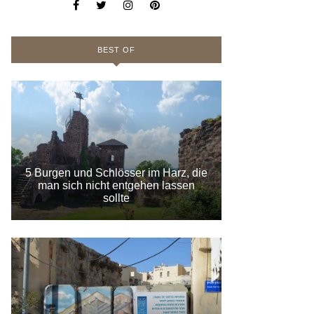
BEST OF
5 Burgen und Schlösser im Harz, die
man sich nicht entgehen lassen
sollte