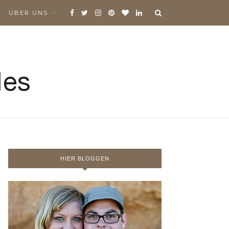
ÜBER UNS
HIER BLOGGEN