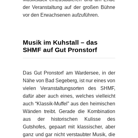
der Veranstaltung auf der großen Bühne
vor den Erwachsenen aufzuführen.
Musik im Kuhstall – das
SHMF auf Gut Pronstorf
Das Gut Pronstorf am Wardersee, in der
Nähe von Bad Segeberg, ist nur eines von
vielen Veranstaltungsorten des SHMF,
dafür aber auch eines, welches vielleicht
auch “Klassik-Muffel” aus den heimischen
Wänden treibt. Gerade die Kombination
aus der historischen Kulisse des
Gutshofes, gepaart mit klassischer, aber
ganz und gar nicht verstaubter Musik, die