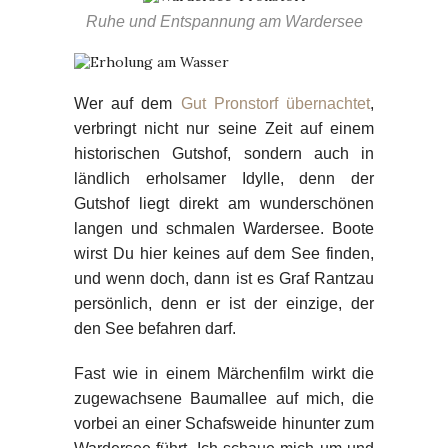
Ruhe und Entspannung am Wardersee
Wer auf dem
Gut Pronstorf übernachtet
,
verbringt nicht nur seine Zeit auf einem
historischen Gutshof, sondern auch in
ländlich erholsamer Idylle, denn der
Gutshof liegt direkt am wunderschönen
langen und schmalen Wardersee. Boote
wirst Du hier keines auf dem See finden,
und wenn doch, dann ist es Graf Rantzau
persönlich, denn er ist der einzige, der
den See befahren darf.
Fast wie in einem Märchenfilm wirkt die
zugewachsene Baumallee auf mich, die
vorbei an einer Schafsweide hinunter zum