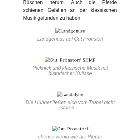
Büschen herum. Auch die Pferde
schienen Gefallen an der klassischen
Musik gefunden zu haben.
Landgenuss auf Gut Pronstorf
Picknick und klassische Musik mit
historischer Kulisse
Die Hühner ließen sich vom Trubel nicht
stören…
ebenso wenig wie die Pferde