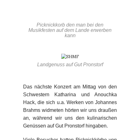
Picknickkorb den man bei den
Musikfesten auf dem Lande erwerben
kann
Landgenuss auf Gut Pronstorf
Das nächste Konzert am Mittag von den
Schwestern Katharina und Anouchka
Hack, die sich u.a. Werken von Johannes
Brahms widmeten hörten wir uns draußen
an, während wir uns den kulinarischen
Genüssen auf Gut Pronstorf hingaben.
Viele Besucher hatten Picknickkörbe von