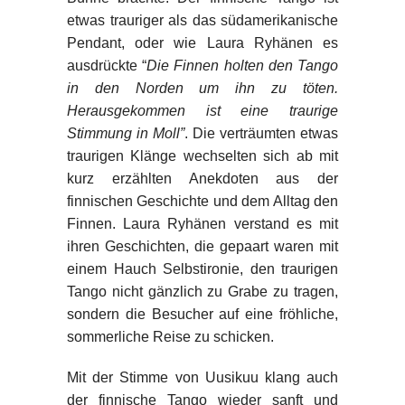
etwas trauriger als das südamerikanische
Pendant, oder wie Laura Ryhänen es
ausdrückte “
Die Finnen holten den Tango
in den Norden um ihn zu töten.
Herausgekommen ist eine traurige
Stimmung in Moll”
. Die verträumten etwas
traurigen Klänge wechselten sich ab mit
kurz erzählten Anekdoten aus der
finnischen Geschichte und dem Alltag den
Finnen. Laura Ryhänen verstand es mit
ihren Geschichten, die gepaart waren mit
einem Hauch Selbstironie, den traurigen
Tango nicht gänzlich zu Grabe zu tragen,
sondern die Besucher auf eine fröhliche,
sommerliche Reise zu schicken.
Mit der Stimme von Uusikuu klang auch
der finnische Tango wieder sanft und