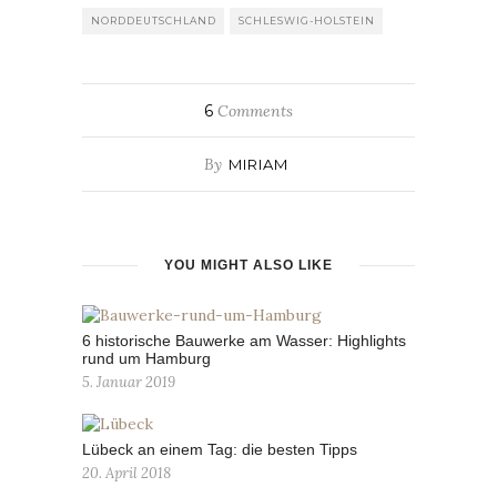
NORDDEUTSCHLAND
SCHLESWIG-HOLSTEIN
6
Comments
By
MIRIAM
YOU MIGHT ALSO LIKE
6 historische Bauwerke am Wasser: Highlights
rund um Hamburg
5. Januar 2019
Lübeck an einem Tag: die besten Tipps
20. April 2018