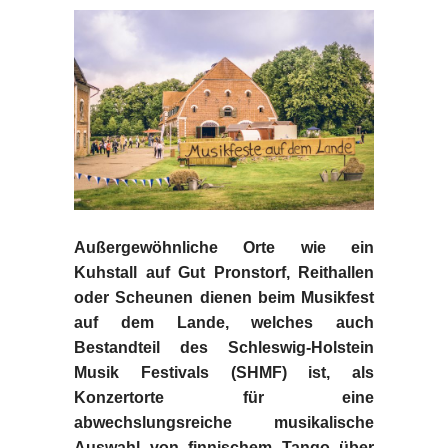
Außergewöhnliche Orte wie ein
Kuhstall auf Gut Pronstorf, Reithallen
oder Scheunen dienen beim Musikfest
auf dem Lande, welches auch
Bestandteil des Schleswig-Holstein
Musik Festivals (SHMF) ist, als
Konzertorte für eine
abwechslungsreiche musikalische
Auswahl von finnischem Tango über