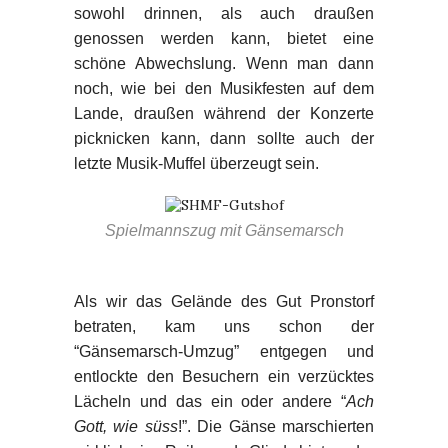
sowohl drinnen, als auch draußen
genossen werden kann, bietet eine
schöne Abwechslung. Wenn man dann
noch, wie bei den Musikfesten auf dem
Lande, draußen während der Konzerte
picknicken kann, dann sollte auch der
letzte Musik-Muffel überzeugt sein.
Spielmannszug mit Gänsemarsch
Als wir das Gelände des Gut Pronstorf
betraten, kam uns schon der
“Gänsemarsch-Umzug” entgegen und
entlockte den Besuchern ein verzücktes
Lächeln und das ein oder andere “
Ach
Gott, wie süss
!”. Die Gänse marschierten