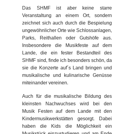
Das SHMF ist aber keine starre
Veranstaltung an einem Ort, sondern
zeichnet sich auch durch die Bespielung
ungewöhnlicher Orte wie Schlossanlagen,
Parks, Reithallen oder Gutshöfe aus.
Insbesondere die Musikfeste auf dem
Lande, die ein fester Bestandteil des
SHMF sind, finde ich besonders schön, da
sie die Konzerte auf´s Land bringen und
musikalische und kulinarische Genüsse
miteinander vereinen.
Auch für die musikalische Bildung des
kleinsten Nachwuchses wird bei den
Musik Festen auf dem Lande mit den
Kindermusikwerkstätten gesorgt. Dabei
haben die Kids die Möglichkeit ein
Musikstück einzustudieren und am Ende