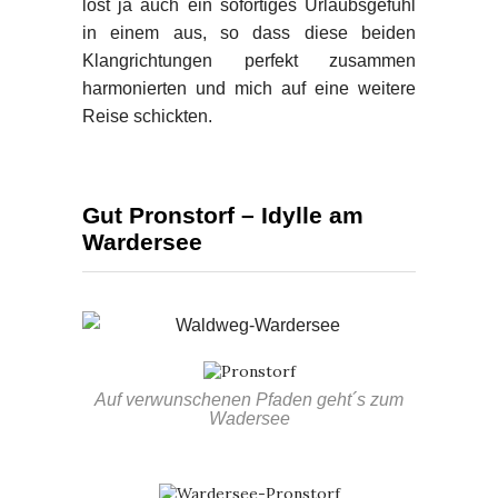
löst ja auch ein sofortiges Urlaubsgefühl
in einem aus, so dass diese beiden
Klangrichtungen perfekt zusammen
harmonierten und mich auf eine weitere
Reise schickten.
Gut Pronstorf – Idylle am
Wardersee
Auf verwunschenen Pfaden geht´s zum
Wadersee