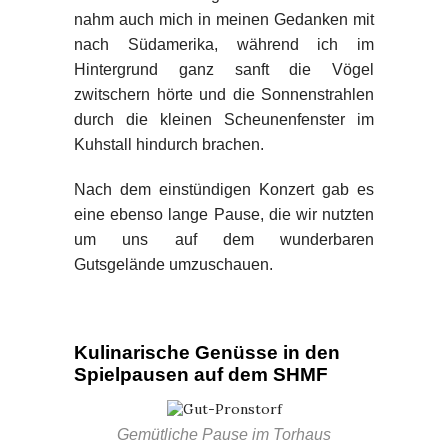
nahm auch mich in meinen Gedanken mit
nach Südamerika, während ich im
Hintergrund ganz sanft die Vögel
zwitschern hörte und die Sonnenstrahlen
durch die kleinen Scheunenfenster im
Kuhstall hindurch brachen.
Nach dem einstündigen Konzert gab es
eine ebenso lange Pause, die wir nutzten
um uns auf dem wunderbaren
Gutsgelände umzuschauen.
Kulinarische Genüsse in den
Spielpausen auf dem SHMF
Gemütliche Pause im Torhaus