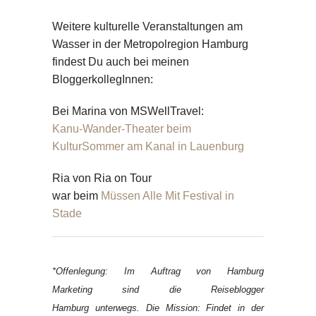
Weitere kulturelle Veranstaltungen am
Wasser in der Metropolregion Hamburg
findest Du auch bei meinen
BloggerkollegInnen:
Bei Marina von MSWellTravel:
Kanu-Wander-Theater beim
KulturSommer am Kanal in Lauenburg
Ria von Ria on Tour
war beim
Müssen Alle Mit Festival in
Stade
*Offenlegung: Im Auftrag von Hamburg
Marketing sind die Reiseblogger
Hamburg unterwegs. Die Mission: Findet in der