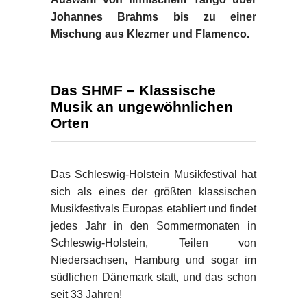
Johannes Brahms bis zu einer
Mischung aus Klezmer und Flamenco.
Das SHMF – Klassische
Musik an ungewöhnlichen
Orten
Das Schleswig-Holstein Musikfestival hat
sich als eines der größten klassischen
Musikfestivals Europas etabliert und findet
jedes Jahr in den Sommermonaten in
Schleswig-Holstein, Teilen von
Niedersachsen, Hamburg und sogar im
südlichen Dänemark statt, und das schon
seit 33 Jahren!