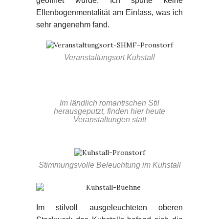
geöffnet wurde. Ich spürte keine
Ellenbogenmentalität am Einlass, was ich
sehr angenehm fand.
Veranstaltungsort Kuhstall
Im ländlich romantischen Stil
herausgeputzt, finden hier heute
Veranstaltungen statt
Stimmungsvolle Beleuchtung im Kuhstall
Im stilvoll ausgeleuchteten oberen