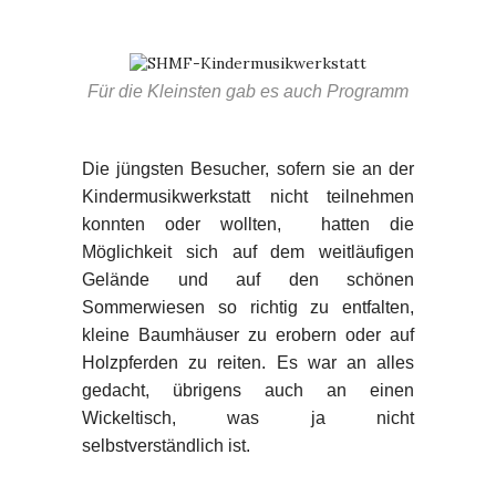
Für die Kleinsten gab es auch Programm
Die jüngsten Besucher, sofern sie an der
Kindermusikwerkstatt nicht teilnehmen
konnten oder wollten, hatten die
Möglichkeit sich auf dem weitläufigen
Gelände und auf den schönen
Sommerwiesen so richtig zu entfalten,
kleine Baumhäuser zu erobern oder auf
Holzpferden zu reiten. Es war an alles
gedacht, übrigens auch an einen
Wickeltisch, was ja nicht
selbstverständlich ist.