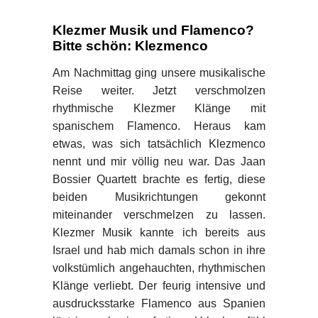
Klezmer Musik und Flamenco?
Bitte schön: Klezmenco
Am Nachmittag ging unsere musikalische
Reise weiter. Jetzt verschmolzen
rhythmische Klezmer Klänge mit
spanischem Flamenco. Heraus kam
etwas, was sich tatsächlich Klezmenco
nennt und mir völlig neu war. Das Jaan
Bossier Quartett brachte es fertig, diese
beiden Musikrichtungen gekonnt
miteinander verschmelzen zu lassen.
Klezmer Musik kannte ich bereits aus
Israel und hab mich damals schon in ihre
volkstümlich angehauchten, rhythmischen
Klänge verliebt. Der feurig intensive und
ausdrucksstarke Flamenco aus Spanien