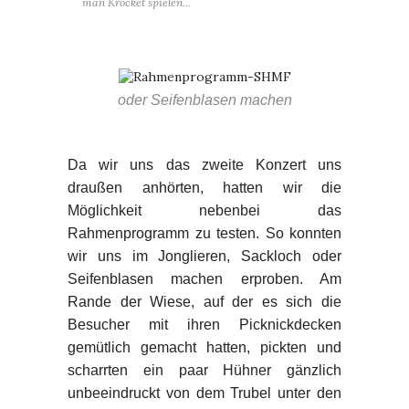
man Krocket spielen…
oder Seifenblasen machen
Da wir uns das zweite Konzert uns
draußen anhörten, hatten wir die
Möglichkeit nebenbei das
Rahmenprogramm zu testen. So konnten
wir uns im Jonglieren, Sackloch oder
Seifenblasen machen erproben. Am
Rande der Wiese, auf der es sich die
Besucher mit ihren Picknickdecken
gemütlich gemacht hatten, pickten und
scharrten ein paar Hühner gänzlich
unbeeindruckt von dem Trubel unter den