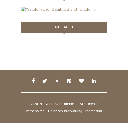
MIT DABEI
© 2019 - North Star Chronicles. Alle Rechte
vorbehalten.
Datenschutzerklärung
Impressum