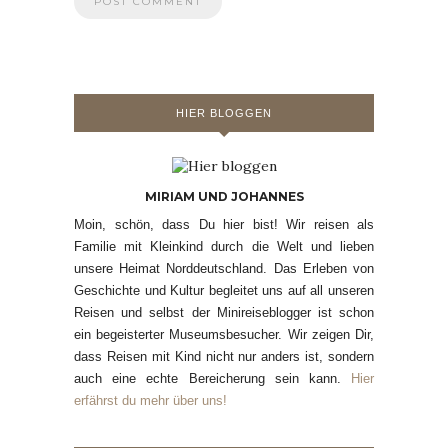
HIER BLOGGEN
MIRIAM UND JOHANNES
Moin, schön, dass Du hier bist! Wir reisen als
Familie mit Kleinkind durch die Welt und lieben
unsere Heimat Norddeutschland. Das Erleben von
Geschichte und Kultur begleitet uns auf all unseren
Reisen und selbst der Minireiseblogger ist schon
ein begeisterter Museumsbesucher. Wir zeigen Dir,
dass Reisen mit Kind nicht nur anders ist, sondern
auch eine echte Bereicherung sein kann.
Hier
erfährst du mehr über uns!