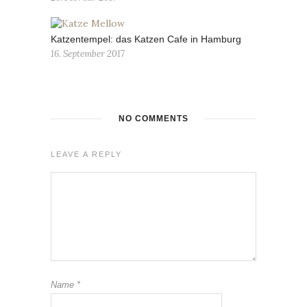
Katzentempel: das Katzen Cafe in Hamburg
16. September 2017
NO COMMENTS
LEAVE A REPLY
Name
*