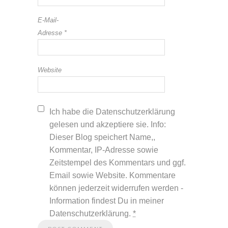
E-Mail-
Adresse
*
Website
Ich habe die Datenschutzerklärung
gelesen und akzeptiere sie. Info:
Dieser Blog speichert Name,,
Kommentar, IP-Adresse sowie
Zeitstempel des Kommentars und ggf.
Email sowie Website. Kommentare
können jederzeit widerrufen werden -
Information findest Du in meiner
Datenschutzerklärung.
*