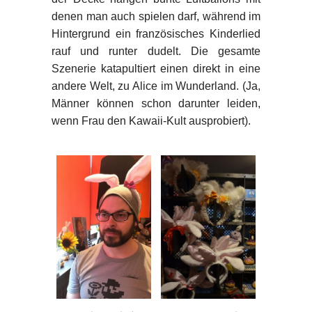
denen man auch spielen darf, während im
Hintergrund ein französisches Kinderlied
rauf und runter dudelt. Die gesamte
Szenerie katapultiert einen direkt in eine
andere Welt, zu Alice im Wunderland. (Ja,
Männer können schon darunter leiden,
wenn Frau den Kawaii-Kult ausprobiert).