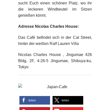
sucht Euch einen schönen Platz, wo ihr
die leckeren Windbeutel im Sitzen
genießen könnt.
Adresse Nicolas Charles House:
Das Café befindet sich in der Cat Street,
hinter der weißen Ralf Lauren Villa
Nicolas Charles House , Jingumae 426
Bldg. 2F, 4-26-5 Jingumae, Shibuya-ku,
Tokyo
teilen
teilen