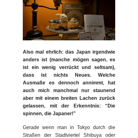
Also mal ehrlich: das Japan irgendwie
anders ist (manche mögen sagen, es
ist ein wenig verrückt und seltsam),
dass ist nichts Neues. Welche
Ausmaße es dennoch annimmt, hat
auch mich manchmal nur staunend
aber mit einem breiten Lachen zurück
gelassen, mit der Erkenntnis: “Die
spinnen, die Japaner!”
Gerade wenn man in Tokyo durch die
Straßen der Stadtviertel Shibuya oder