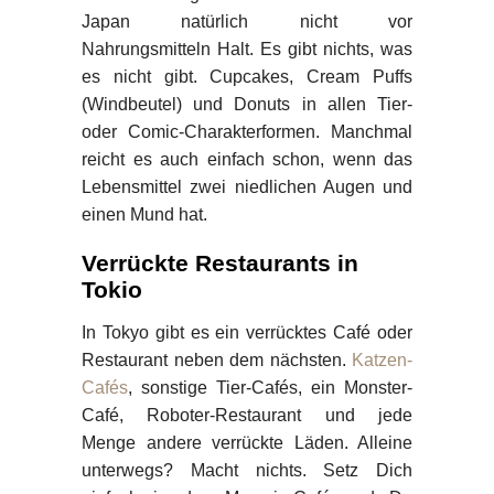
Japan natürlich nicht vor
Nahrungsmitteln Halt. Es gibt nichts, was
es nicht gibt. Cupcakes, Cream Puffs
(Windbeutel) und Donuts in allen Tier-
oder Comic-Charakterformen. Manchmal
reicht es auch einfach schon, wenn das
Lebensmittel zwei niedlichen Augen und
einen Mund hat.
Verrückte Restaurants in
Tokio
In Tokyo gibt es ein verrücktes Café oder
Restaurant neben dem nächsten.
Katzen-
Cafés
, sonstige Tier-Cafés, ein Monster-
Café, Roboter-Restaurant und jede
Menge andere verrückte Läden. Alleine
unterwegs? Macht nichts. Setz Dich