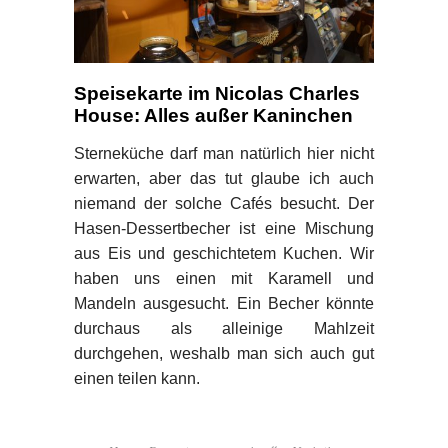
Speisekarte im Nicolas Charles
House: Alles außer Kaninchen
Sterneküche darf man natürlich hier nicht
erwarten, aber das tut glaube ich auch
niemand der solche Cafés besucht. Der
Hasen-Dessertbecher ist eine Mischung
aus Eis und geschichtetem Kuchen. Wir
haben uns einen mit Karamell und
Mandeln ausgesucht. Ein Becher könnte
durchaus als alleinige Mahlzeit
durchgehen, weshalb man sich auch gut
einen teilen kann.