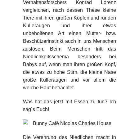
Verhaltensforschers Konrad Lorenz
vergleichen, nach dessen These kleine
Tiere mit ihren großen Köpfen und runden
Kulleraugen und ihrer etwas
unbeholfenen Art einen Mutter- bzw.
Beschützerinstinkt auch in uns Menschen
auslösen. Beim Menschen tritt das
Niedlichkeitsschema besonders bei
Babys auf, wenn man ihren großen Kopf,
die etwas zu hohe Stirn, die kleine Nase
große Kulleraugen und vor allem die
weiche Haut betrachtet.
Was hat das jetzt mit Essen zu tun? Ich
sag´s Euch!
Die Verehrung des Niedlichen macht in