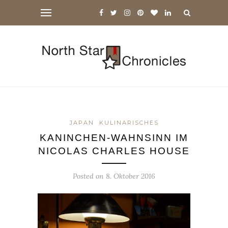
JAPAN
KULINARISCHES
KANINCHEN-WAHNSINN IM
NICOLAS CHARLES HOUSE
Posted on
8. Oktober 2016