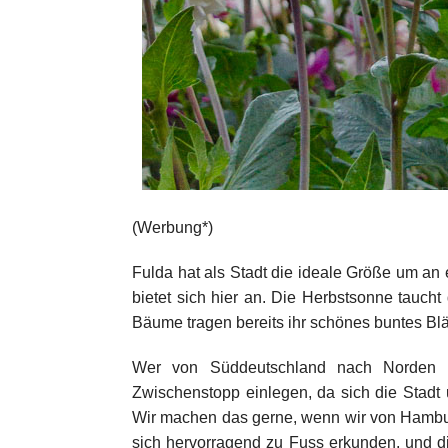
(Werbung*)
Fulda hat als Stadt die ideale Größe um a
bietet sich hier an. Die Herbstsonne taucht
Bäume tragen bereits ihr schönes buntes Blät
Wer von Süddeutschland nach Norden r
Zwischenstopp einlegen, da sich die Stadt 
Wir machen das gerne, wenn wir von Hamburg
sich hervorragend zu Fuss erkunden, und 