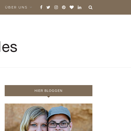
ÜBER UNS
HIER BLOGGEN