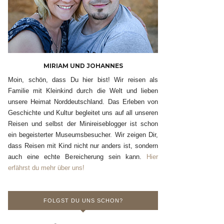
MIRIAM UND JOHANNES
Moin, schön, dass Du hier bist! Wir reisen als
Familie mit Kleinkind durch die Welt und lieben
unsere Heimat Norddeutschland. Das Erleben von
Geschichte und Kultur begleitet uns auf all unseren
Reisen und selbst der Minireiseblogger ist schon
ein begeisterter Museumsbesucher. Wir zeigen Dir,
dass Reisen mit Kind nicht nur anders ist, sondern
auch eine echte Bereicherung sein kann.
Hier
erfährst du mehr über uns!
FOLGST DU UNS SCHON?