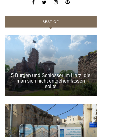
BEST OF
5 Burgen und Schlösser im Harz, die
man sich nicht entgehen lassen
sollte