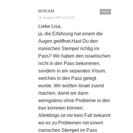
MIRIAM
Reply
14. August 2017 at 22:31
Liebe Lisa,
ja, die Erfahrung hat einem die
Augen geöffnet.Hast Du den
iranischen Stempel richtig im
Pass? Wir haben den israelischen
nicht in den Pass bekommen,
sondern in ein separates Visum,
welches in den Pass gelegt
wurde. Wir wollten Israel zuerst
machen, damit wir dann
wenigstens ohne Probleme in den
Iran kommen können.
Alletdings ist mir kein Fall bekannt
wo es zu Problemen mit einem
iranischen Stempel im Pass