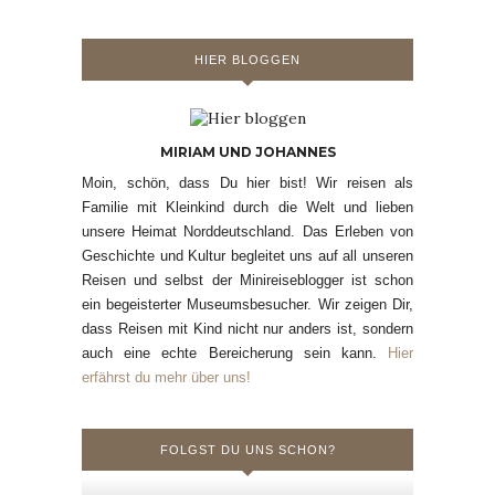
HIER BLOGGEN
MIRIAM UND JOHANNES
Moin, schön, dass Du hier bist! Wir reisen als
Familie mit Kleinkind durch die Welt und lieben
unsere Heimat Norddeutschland. Das Erleben von
Geschichte und Kultur begleitet uns auf all unseren
Reisen und selbst der Minireiseblogger ist schon
ein begeisterter Museumsbesucher. Wir zeigen Dir,
dass Reisen mit Kind nicht nur anders ist, sondern
auch eine echte Bereicherung sein kann.
Hier
erfährst du mehr über uns!
FOLGST DU UNS SCHON?