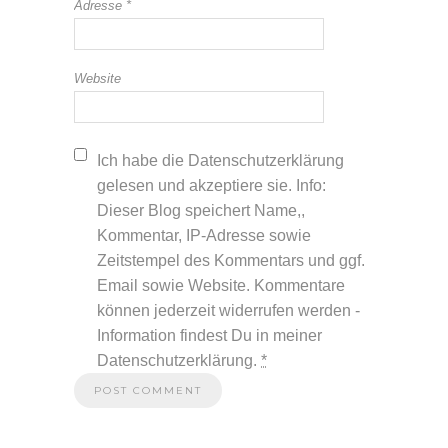
Adresse
*
Website
Ich habe die Datenschutzerklärung
gelesen und akzeptiere sie. Info:
Dieser Blog speichert Name,,
Kommentar, IP-Adresse sowie
Zeitstempel des Kommentars und ggf.
Email sowie Website. Kommentare
können jederzeit widerrufen werden -
Information findest Du in meiner
Datenschutzerklärung.
*