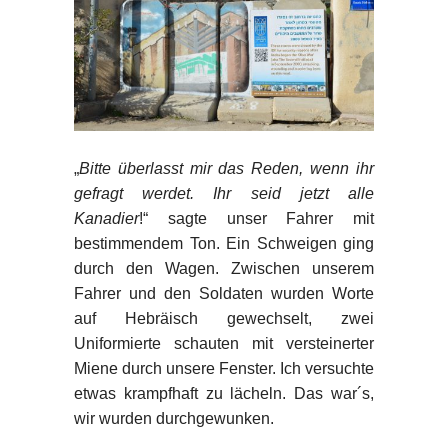
„
Bitte überlasst mir das Reden, wenn ihr
gefragt werdet. Ihr seid jetzt alle
Kanadier
!“ sagte unser Fahrer mit
bestimmendem Ton. Ein Schweigen ging
durch den Wagen. Zwischen unserem
Fahrer und den Soldaten wurden Worte
auf Hebräisch gewechselt, zwei
Uniformierte schauten mit versteinerter
Miene durch unsere Fenster. Ich versuchte
etwas krampfhaft zu lächeln. Das war´s,
wir wurden durchgewunken.