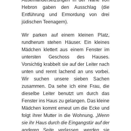
Hebron gaben den Ausschlag (die
Entführung und Ermordung von drei
jüdischen Teenagern).
Wir parken auf einem kleinen Platz,
rundherum stehen Häuser. Ein kleines
Mädchen klettert aus einem Fenster im
untersten Geschoss des Hauses.
Vorsichtig krabbelt sie auf der Leiter nach
unten und rennt lachend an uns vorbei.
Wir suchen unsere sieben Sachen
zusammen. Da sehe ich eine Frau, die
dieselbe Leiter benutzt um durch das
Fenster ins Haus zu gelangen. Das kleine
Mädchen kommt erneut um die Ecke und
folgt ihrer Mutter in die Wohnung. „
Wenn
sie ihr Haus durch die Eingangstür auf der
anderen Seite verlassen, werden sie