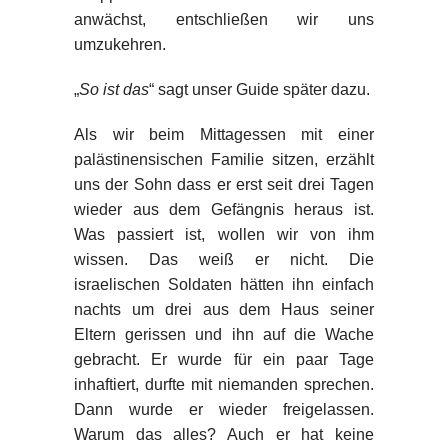
anwächst, entschließen wir uns
umzukehren.
„
So ist das
“ sagt unser Guide später dazu.
Als wir beim Mittagessen mit einer
palästinensischen Familie sitzen, erzählt
uns der Sohn dass er erst seit drei Tagen
wieder aus dem Gefängnis heraus ist.
Was passiert ist, wollen wir von ihm
wissen. Das weiß er nicht. Die
israelischen Soldaten hätten ihn einfach
nachts um drei aus dem Haus seiner
Eltern gerissen und ihn auf die Wache
gebracht. Er wurde für ein paar Tage
inhaftiert, durfte mit niemanden sprechen.
Dann wurde er wieder freigelassen.
Warum das alles? Auch er hat keine