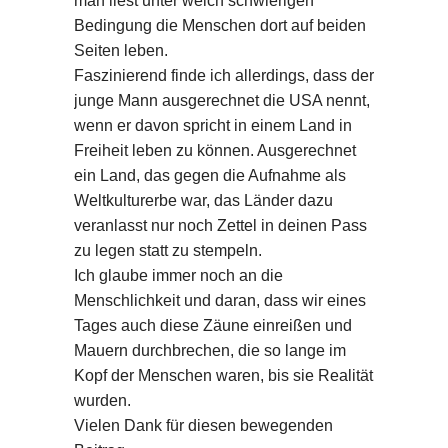
man liest unter welch schwierigen
Bedingung die Menschen dort auf beiden
Seiten leben.
Faszinierend finde ich allerdings, dass der
junge Mann ausgerechnet die USA nennt,
wenn er davon spricht in einem Land in
Freiheit leben zu können. Ausgerechnet
ein Land, das gegen die Aufnahme als
Weltkulturerbe war, das Länder dazu
veranlasst nur noch Zettel in deinen Pass
zu legen statt zu stempeln.
Ich glaube immer noch an die
Menschlichkeit und daran, dass wir eines
Tages auch diese Zäune einreißen und
Mauern durchbrechen, die so lange im
Kopf der Menschen waren, bis sie Realität
wurden.
Vielen Dank für diesen bewegenden