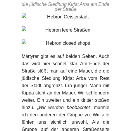
die jüdische Siedlung Kirjat Arba am Ende
der Straße
Märtyrer gibt es auf beiden Seiten. Auch
das wird hier schnell klar. Am Ende der
Straße stößt man auf eine Mauer, die die
jüdische Siedlung Kirjat Arba vom Rest
der Stadt abgrenzt. Ein junger Mann mit
Kippa steht an der Mauer. Wir schlendern
weiter. Ein zweiter und ein dritter stoßen
hinzu. „
Wir werden beobachtet
“ murmle
ich den anderen der Gruppe zu. Wir alle
fühlen uns sichtlich unwohl. Als die
Gruppe auf der anderen Straßenseite