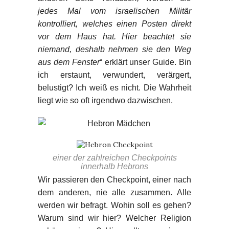
jedes Mal vom israelischen Militär
kontrolliert, welches einen Posten direkt
vor dem Haus hat. Hier beachtet sie
niemand, deshalb nehmen sie den Weg
aus dem Fenster
“ erklärt unser Guide. Bin
ich erstaunt, verwundert, verärgert,
belustigt? Ich weiß es nicht. Die Wahrheit
liegt wie so oft irgendwo dazwischen.
einer der zahlreichen Checkpoints
innerhalb Hebrons
Wir passieren den Checkpoint, einer nach
dem anderen, nie alle zusammen. Alle
werden wir befragt. Wohin soll es gehen?
Warum sind wir hier? Welcher Religion