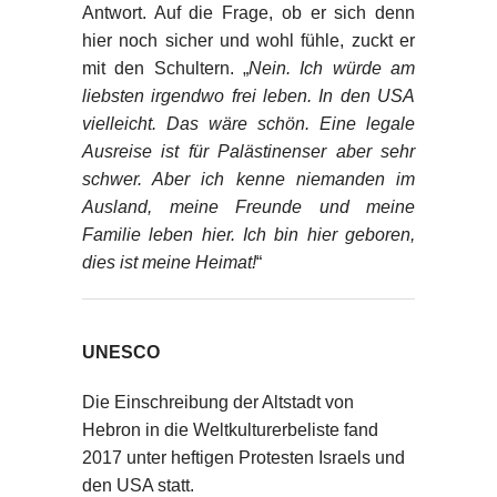
Antwort. Auf die Frage, ob er sich denn
hier noch sicher und wohl fühle, zuckt er
mit den Schultern. „
Nein. Ich würde am
liebsten irgendwo frei leben. In den USA
vielleicht. Das wäre schön. Eine legale
Ausreise ist für Palästinenser aber sehr
schwer. Aber ich kenne niemanden im
Ausland, meine Freunde und meine
Familie leben hier. Ich bin hier geboren,
dies ist meine Heimat!
“
UNESCO
Die Einschreibung der Altstadt von
Hebron in die Weltkulturerbeliste fand
2017 unter heftigen Protesten Israels und
den USA statt.