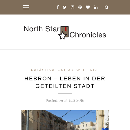
PALÄSTINA
UNESCO WELTERBE
HEBRON – LEBEN IN DER
GETEILTEN STADT
Posted on
3. Juli 2016