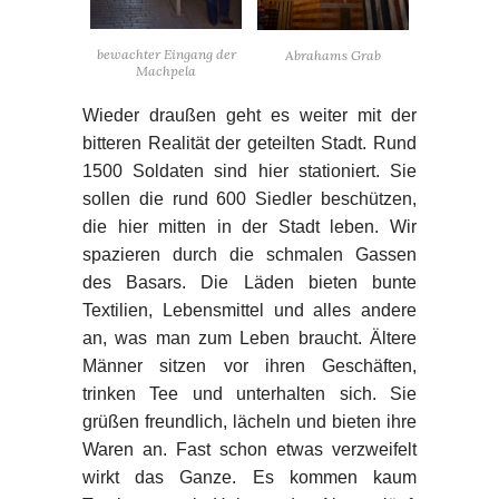
bewachter Eingang der
Abrahams Grab
Machpela
Wieder draußen geht es weiter mit der
bitteren Realität der geteilten Stadt. Rund
1500 Soldaten sind hier stationiert. Sie
sollen die rund 600 Siedler beschützen,
die hier mitten in der Stadt leben. Wir
spazieren durch die schmalen Gassen
des Basars. Die Läden bieten bunte
Textilien, Lebensmittel und alles andere
an, was man zum Leben braucht. Ältere
Männer sitzen vor ihren Geschäften,
trinken Tee und unterhalten sich. Sie
grüßen freundlich, lächeln und bieten ihre
Waren an. Fast schon etwas verzweifelt
wirkt das Ganze. Es kommen kaum