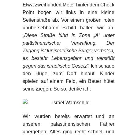
Etwa zweihundert Meter hinter dem Check
Point bogen wir links in eine kleine
Seitenstraße ab. Vor einem großen roten
unübersehbaren Schild halten wir an.
„
Diese Straße führt in Zone „A“ unter
palästinensischer Verwaltung. Der
Zugang ist für israelische Bürger verboten,
es besteht Lebensgefahr und verstößt
gegen das israelische Gesetz“.
Ich schaue
den Hügel zum Dorf hinauf. Kinder
spielen auf einem Feld, ein Bauer hütet
seine Ziegen. So so, denke ich.
Wir wurden bereits erwartet und an
unseren palästinensischen Fahrer
übergeben. Alles ging recht schnell und