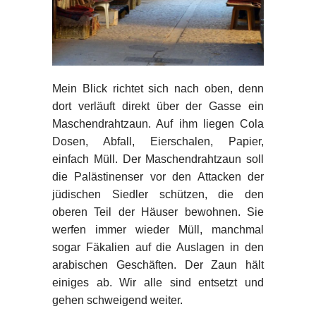
Mein Blick richtet sich nach oben, denn
dort verläuft direkt über der Gasse ein
Maschendrahtzaun. Auf ihm liegen Cola
Dosen, Abfall, Eierschalen, Papier,
einfach Müll. Der Maschendrahtzaun soll
die Palästinenser vor den Attacken der
jüdischen Siedler schützen, die den
oberen Teil der Häuser bewohnen. Sie
werfen immer wieder Müll, manchmal
sogar Fäkalien auf die Auslagen in den
arabischen Geschäften. Der Zaun hält
einiges ab. Wir alle sind entsetzt und
gehen schweigend weiter.