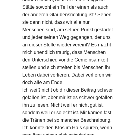
Stätte sowohl ein Teil der einen als auch
der anderen Glaubensrichtung ist? Sehen
sie denn nicht, dass wir alle nur
Menschen sind, am selben Punkt gestartet
und jeder seinen Weg gegangen, der uns
an dieser Stelle wieder vereint? Es macht
mich unendlich traurig, dass Menschen
den Unterschied vor die Gemeinsamkeit
stellen und sich streiten bis Menschen ihr
Leben dabei verlieren. Dabei verlieren wir
doch alle am Ende.
Ich weiß nicht ob dir dieser Beitrag schwer
gefallen ist, aber mir ist es schwer gefallen
ihn zu lesen. Nicht weil er nicht gut ist,
sondern weil er so echt ist. Mir kamen fast
die Tränen bei so mancher Beschreibung.
Ich konnte den Klos im Hals spüren, wenn