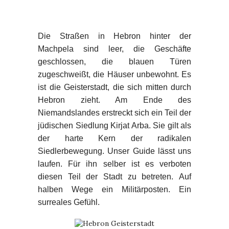
Die Straßen in Hebron hinter der
Machpela sind leer, die Geschäfte
geschlossen, die blauen Türen
zugeschweißt, die Häuser unbewohnt. Es
ist die Geisterstadt, die sich mitten durch
Hebron zieht. Am Ende des
Niemandslandes erstreckt sich ein Teil der
jüdischen Siedlung Kirjat Arba. Sie gilt als
der harte Kern der radikalen
Siedlerbewegung. Unser Guide lässt uns
laufen. Für ihn selber ist es verboten
diesen Teil der Stadt zu betreten. Auf
halben Wege ein Militärposten. Ein
surreales Gefühl.