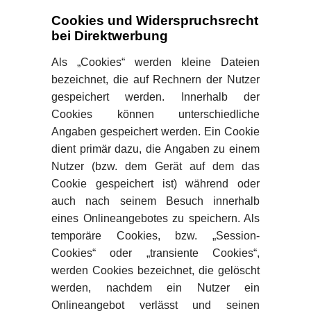
Cookies und Widerspruchsrecht
bei Direktwerbung
Als „Cookies“ werden kleine Dateien
bezeichnet, die auf Rechnern der Nutzer
gespeichert werden. Innerhalb der
Cookies können unterschiedliche
Angaben gespeichert werden. Ein Cookie
dient primär dazu, die Angaben zu einem
Nutzer (bzw. dem Gerät auf dem das
Cookie gespeichert ist) während oder
auch nach seinem Besuch innerhalb
eines Onlineangebotes zu speichern. Als
temporäre Cookies, bzw. „Session-
Cookies“ oder „transiente Cookies“,
werden Cookies bezeichnet, die gelöscht
werden, nachdem ein Nutzer ein
Onlineangebot verlässt und seinen