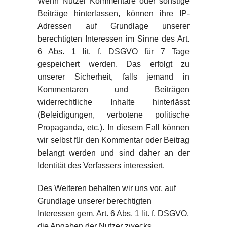
Wenn Nutzer Kommentare oder sonstige
Beiträge hinterlassen, können ihre IP-
Adressen auf Grundlage unserer
berechtigten Interessen im Sinne des Art.
6 Abs. 1 lit. f. DSGVO für 7 Tage
gespeichert werden. Das erfolgt zu
unserer Sicherheit, falls jemand in
Kommentaren und Beiträgen
widerrechtliche Inhalte hinterlässt
(Beleidigungen, verbotene politische
Propaganda, etc.). In diesem Fall können
wir selbst für den Kommentar oder Beitrag
belangt werden und sind daher an der
Identität des Verfassers interessiert.
Des Weiteren behalten wir uns vor, auf
Grundlage unserer berechtigten
Interessen gem. Art. 6 Abs. 1 lit. f. DSGVO,
die Angaben der Nutzer zwecks