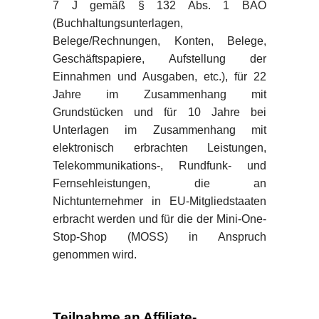
7 J gemäß § 132 Abs. 1 BAO
(Buchhaltungsunterlagen,
Belege/Rechnungen, Konten, Belege,
Geschäftspapiere, Aufstellung der
Einnahmen und Ausgaben, etc.), für 22
Jahre im Zusammenhang mit
Grundstücken und für 10 Jahre bei
Unterlagen im Zusammenhang mit
elektronisch erbrachten Leistungen,
Telekommunikations-, Rundfunk- und
Fernsehleistungen, die an
Nichtunternehmer in EU-Mitgliedstaaten
erbracht werden und für die der Mini-One-
Stop-Shop (MOSS) in Anspruch
genommen wird.
Teilnahme an Affiliate-