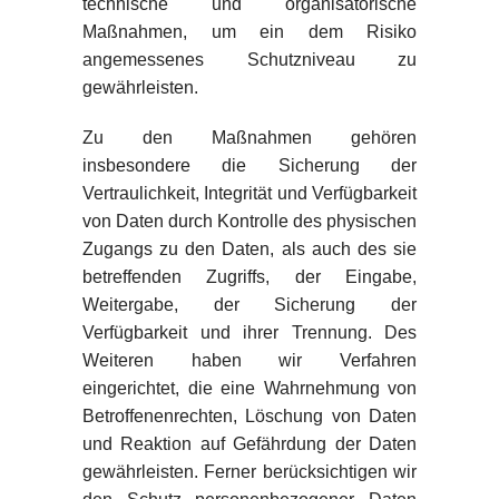
technische und organisatorische
Maßnahmen, um ein dem Risiko
angemessenes Schutzniveau zu
gewährleisten.
Zu den Maßnahmen gehören
insbesondere die Sicherung der
Vertraulichkeit, Integrität und Verfügbarkeit
von Daten durch Kontrolle des physischen
Zugangs zu den Daten, als auch des sie
betreffenden Zugriffs, der Eingabe,
Weitergabe, der Sicherung der
Verfügbarkeit und ihrer Trennung. Des
Weiteren haben wir Verfahren
eingerichtet, die eine Wahrnehmung von
Betroffenenrechten, Löschung von Daten
und Reaktion auf Gefährdung der Daten
gewährleisten. Ferner berücksichtigen wir