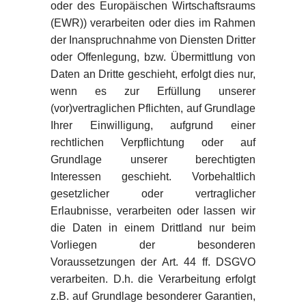
oder des Europäischen Wirtschaftsraums
(EWR)) verarbeiten oder dies im Rahmen
der Inanspruchnahme von Diensten Dritter
oder Offenlegung, bzw. Übermittlung von
Daten an Dritte geschieht, erfolgt dies nur,
wenn es zur Erfüllung unserer
(vor)vertraglichen Pflichten, auf Grundlage
Ihrer Einwilligung, aufgrund einer
rechtlichen Verpflichtung oder auf
Grundlage unserer berechtigten
Interessen geschieht. Vorbehaltlich
gesetzlicher oder vertraglicher
Erlaubnisse, verarbeiten oder lassen wir
die Daten in einem Drittland nur beim
Vorliegen der besonderen
Voraussetzungen der Art. 44 ff. DSGVO
verarbeiten. D.h. die Verarbeitung erfolgt
z.B. auf Grundlage besonderer Garantien,