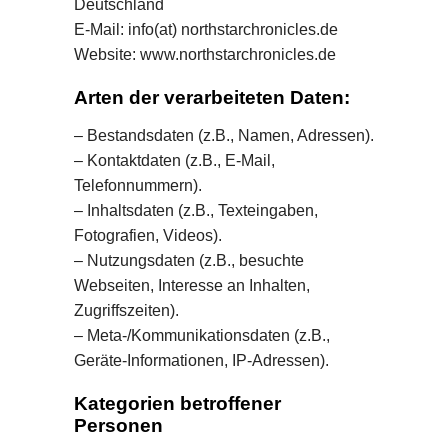
Deutschland
E-Mail: info(at) northstarchronicles.de
Website: www.northstarchronicles.de
Arten der verarbeiteten Daten:
– Bestandsdaten (z.B., Namen, Adressen).
– Kontaktdaten (z.B., E-Mail,
Telefonnummern).
– Inhaltsdaten (z.B., Texteingaben,
Fotografien, Videos).
– Nutzungsdaten (z.B., besuchte
Webseiten, Interesse an Inhalten,
Zugriffszeiten).
– Meta-/Kommunikationsdaten (z.B.,
Geräte-Informationen, IP-Adressen).
Kategorien betroffener
Personen