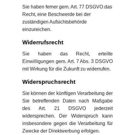
Sie haben ferner gem. Art. 77 DSGVO das
Recht, eine Beschwerde bei der
zuständigen Aufsichtsbehörde
einzureichen.
Widerrufsrecht
Sie haben das Recht, erteilte
Einwilligungen gem. Art. 7 Abs. 3 DSGVO
mit Wirkung für die Zukunft zu widerrufen.
Widerspruchsrecht
Sie können der künftigen Verarbeitung der
Sie betreffenden Daten nach Maßgabe
des Art. 21 DSGVO jederzeit
widersprechen. Der Widerspruch kann
insbesondere gegen die Verarbeitung für
Zwecke der Direktwerbung erfolgen.