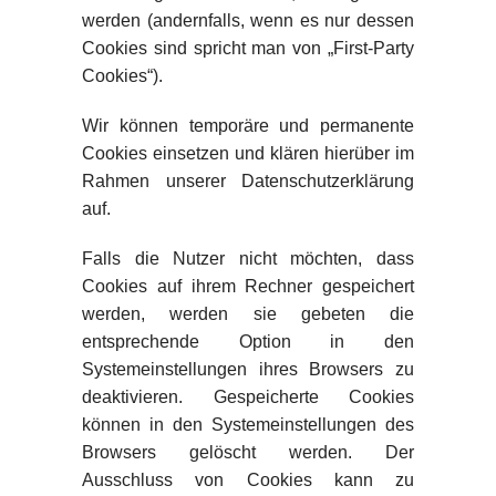
werden (andernfalls, wenn es nur dessen
Cookies sind spricht man von „First-Party
Cookies“).
Wir können temporäre und permanente
Cookies einsetzen und klären hierüber im
Rahmen unserer Datenschutzerklärung
auf.
Falls die Nutzer nicht möchten, dass
Cookies auf ihrem Rechner gespeichert
werden, werden sie gebeten die
entsprechende Option in den
Systemeinstellungen ihres Browsers zu
deaktivieren. Gespeicherte Cookies
können in den Systemeinstellungen des
Browsers gelöscht werden. Der
Ausschluss von Cookies kann zu