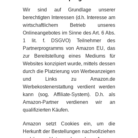
Wir sind auf Grundlage unserer
berechtigten Interessen (d.h. Interesse am
wirtschaftlichem Betrieb unseres
Onlineangebotes im Sinne des Art. 6 Abs.
1 lit. f. DSGVO) Teilnehmer des
Partnerprogramms von Amazon EU, das
zur Bereitstellung eines Mediums für
Websites konzipiert wurde, mittels dessen
durch die Platzierung von Werbeanzeigen
und Links zu Amazon.de
Werbekostenerstattung verdient werden
kann (sog. Affiliate-System). D.h. als
Amazon-Partner verdienen wir an
qualifizierten Käufen.
Amazon setzt Cookies ein, um die
Herkunft der Bestellungen nachvollziehen