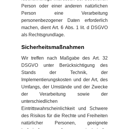
Person oder einer anderen natürlichen
Person eine Verarbeitung
personenbezogener Daten erforderlich
machen, dient Art. 6 Abs. 1 lit. d DSGVO
als Rechtsgrundlage.
Sicherheitsmaßnahmen
Wir treffen nach Maßgabe des Art. 32
DSGVO unter Berücksichtigung des
Stands der Technik, der
Implementierungskosten und der Art, des
Umfangs, der Umstände und der Zwecke
der Verarbeitung sowie der
unterschiedlichen
Eintrittswahrscheinlichkeit und Schwere
des Risikos für die Rechte und Freiheiten
natürlicher Personen, geeignete