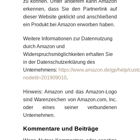
zu können. Unter anderem kann Amazon
erkennen, dass Sie den Partnerlink auf
dieser Website geklickt und anschließend
ein Produkt bei Amazon erworben haben.
Weitere Informationen zur Datennutzung
durch Amazon und
Widerspruchsmöglichkeiten erhalten Sie
in der Datenschutzerklärung des
Unternehmens:
https://www.amazon.de/gp/help/custo
nodeId=201909010
.
Hinweis: Amazon und das Amazon-Logo
sind Warenzeichen von Amazon.com, Inc.
oder eines seiner verbundenen
Unternehmen.
Kommentare und Beiträge