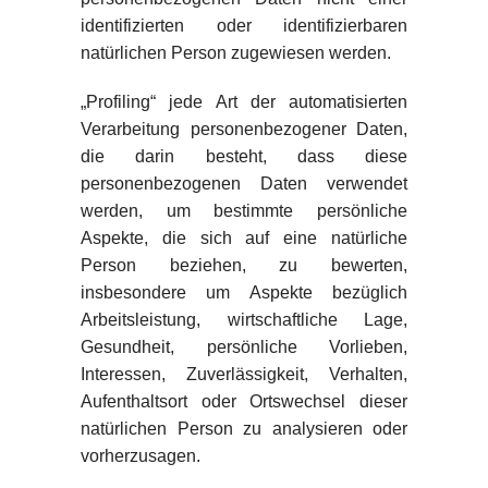
identifizierten oder identifizierbaren
natürlichen Person zugewiesen werden.
„Profiling“ jede Art der automatisierten
Verarbeitung personenbezogener Daten,
die darin besteht, dass diese
personenbezogenen Daten verwendet
werden, um bestimmte persönliche
Aspekte, die sich auf eine natürliche
Person beziehen, zu bewerten,
insbesondere um Aspekte bezüglich
Arbeitsleistung, wirtschaftliche Lage,
Gesundheit, persönliche Vorlieben,
Interessen, Zuverlässigkeit, Verhalten,
Aufenthaltsort oder Ortswechsel dieser
natürlichen Person zu analysieren oder
vorherzusagen.