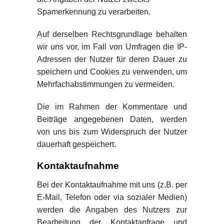
Spamerkennung zu verarbeiten.
Auf derselben Rechtsgrundlage behalten
wir uns vor, im Fall von Umfragen die IP-
Adressen der Nutzer für deren Dauer zu
speichern und Cookies zu verwenden, um
Mehrfachabstimmungen zu vermeiden.
Die im Rahmen der Kommentare und
Beiträge angegebenen Daten, werden
von uns bis zum Widerspruch der Nutzer
dauerhaft gespeichert.
Kontaktaufnahme
Bei der Kontaktaufnahme mit uns (z.B. per
E-Mail, Telefon oder via sozialer Medien)
werden die Angaben des Nutzers zur
Bearbeitung der Kontaktanfrage und