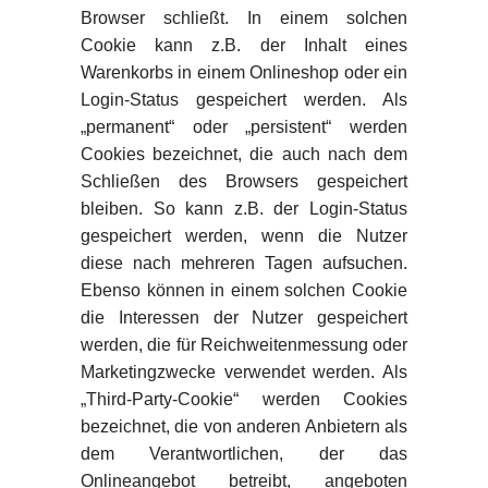
Browser schließt. In einem solchen
Cookie kann z.B. der Inhalt eines
Warenkorbs in einem Onlineshop oder ein
Login-Status gespeichert werden. Als
„permanent“ oder „persistent“ werden
Cookies bezeichnet, die auch nach dem
Schließen des Browsers gespeichert
bleiben. So kann z.B. der Login-Status
gespeichert werden, wenn die Nutzer
diese nach mehreren Tagen aufsuchen.
Ebenso können in einem solchen Cookie
die Interessen der Nutzer gespeichert
werden, die für Reichweitenmessung oder
Marketingzwecke verwendet werden. Als
„Third-Party-Cookie“ werden Cookies
bezeichnet, die von anderen Anbietern als
dem Verantwortlichen, der das
Onlineangebot betreibt, angeboten