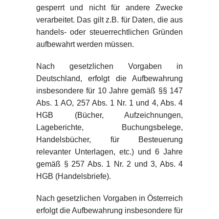
gesperrt und nicht für andere Zwecke
verarbeitet. Das gilt z.B. für Daten, die aus
handels- oder steuerrechtlichen Gründen
aufbewahrt werden müssen.
Nach gesetzlichen Vorgaben in
Deutschland, erfolgt die Aufbewahrung
insbesondere für 10 Jahre gemäß §§ 147
Abs. 1 AO, 257 Abs. 1 Nr. 1 und 4, Abs. 4
HGB (Bücher, Aufzeichnungen,
Lageberichte, Buchungsbelege,
Handelsbücher, für Besteuerung
relevanter Unterlagen, etc.) und 6 Jahre
gemäß § 257 Abs. 1 Nr. 2 und 3, Abs. 4
HGB (Handelsbriefe).
Nach gesetzlichen Vorgaben in Österreich
erfolgt die Aufbewahrung insbesondere für