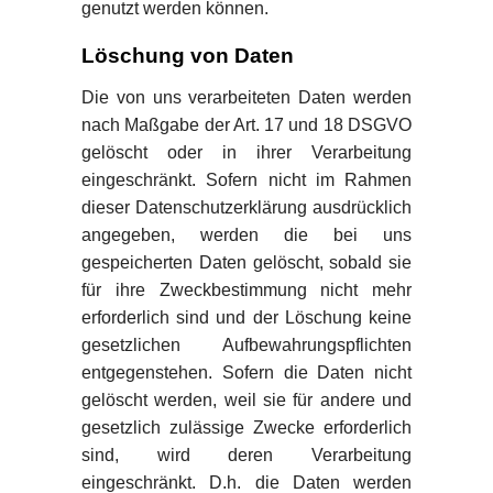
genutzt werden können.
Löschung von Daten
Die von uns verarbeiteten Daten werden
nach Maßgabe der Art. 17 und 18 DSGVO
gelöscht oder in ihrer Verarbeitung
eingeschränkt. Sofern nicht im Rahmen
dieser Datenschutzerklärung ausdrücklich
angegeben, werden die bei uns
gespeicherten Daten gelöscht, sobald sie
für ihre Zweckbestimmung nicht mehr
erforderlich sind und der Löschung keine
gesetzlichen Aufbewahrungspflichten
entgegenstehen. Sofern die Daten nicht
gelöscht werden, weil sie für andere und
gesetzlich zulässige Zwecke erforderlich
sind, wird deren Verarbeitung
eingeschränkt. D.h. die Daten werden