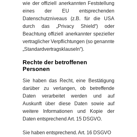
wie der offiziell anerkannten Feststellung
eines der EU entsprechenden
Datenschutzniveaus (z.B. für die USA
durch das „Privacy Shield“) oder
Beachtung offiziell anerkannter spezieller
vertraglicher Verpflichtungen (so genannte
„Standardvertragsklauseln“).
Rechte der betroffenen
Personen
Sie haben das Recht, eine Bestätigung
darüber zu verlangen, ob betreffende
Daten verarbeitet werden und auf
Auskunft über diese Daten sowie auf
weitere Informationen und Kopie der
Daten entsprechend Art. 15 DSGVO.
Sie haben entsprechend. Art. 16 DSGVO