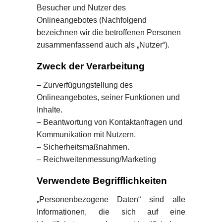
Besucher und Nutzer des
Onlineangebotes (Nachfolgend
bezeichnen wir die betroffenen Personen
zusammenfassend auch als „Nutzer“).
Zweck der Verarbeitung
– Zurverfügungstellung des
Onlineangebotes, seiner Funktionen und
Inhalte.
– Beantwortung von Kontaktanfragen und
Kommunikation mit Nutzern.
– Sicherheitsmaßnahmen.
– Reichweitenmessung/Marketing
Verwendete Begrifflichkeiten
„Personenbezogene Daten“ sind alle
Informationen, die sich auf eine