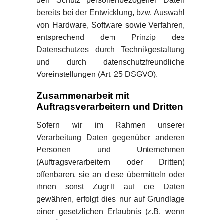
den Schutz personenbezogener Daten
bereits bei der Entwicklung, bzw. Auswahl
von Hardware, Software sowie Verfahren,
entsprechend dem Prinzip des
Datenschutzes durch Technikgestaltung
und durch datenschutzfreundliche
Voreinstellungen (Art. 25 DSGVO).
Zusammenarbeit mit
Auftragsverarbeitern und Dritten
Sofern wir im Rahmen unserer
Verarbeitung Daten gegenüber anderen
Personen und Unternehmen
(Auftragsverarbeitern oder Dritten)
offenbaren, sie an diese übermitteln oder
ihnen sonst Zugriff auf die Daten
gewähren, erfolgt dies nur auf Grundlage
einer gesetzlichen Erlaubnis (z.B. wenn