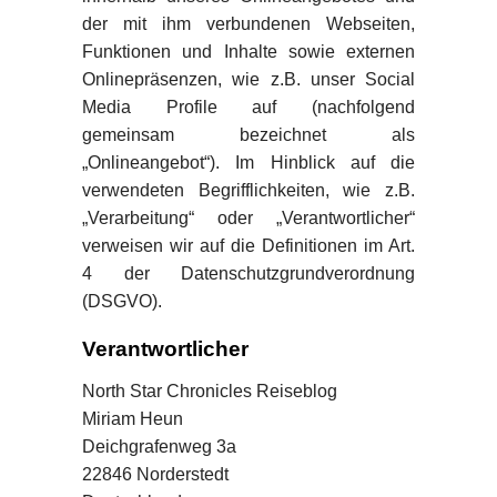
der mit ihm verbundenen Webseiten,
Funktionen und Inhalte sowie externen
Onlinepräsenzen, wie z.B. unser Social
Media Profile auf (nachfolgend
gemeinsam bezeichnet als
„Onlineangebot“). Im Hinblick auf die
verwendeten Begrifflichkeiten, wie z.B.
„Verarbeitung“ oder „Verantwortlicher“
verweisen wir auf die Definitionen im Art.
4 der Datenschutzgrundverordnung
(DSGVO).
Verantwortlicher
North Star Chronicles Reiseblog
Miriam Heun
Deichgrafenweg 3a
22846 Norderstedt