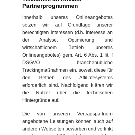
Partnerprogrammen
Innerhalb unseres Onlineangebotes
setzen wir auf Grundlage unserer
berechtigten Interessen (d.h. Interesse an
der Analyse, Optimierung und
wirtschaftlichem Betrieb unseres
Onlineangebotes) gem. Art. 6 Abs. 1 lit. f
DSGVO branchenübliche
Trackingmaßnahmen ein, soweit diese für
den Betrieb des Affiliatesystems
erforderlich sind. Nachfolgend klären wir
die Nutzer über die technischen
Hintergründe auf.
Die von unseren Vertragspartnern
angebotene Leistungen können auch auf
anderen Webseiten beworben und verlinkt