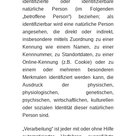
identifizierte oder identifizierbare
natürliche Person (im Folgenden
„betroffene Person“) beziehen; als
identifizierbar wird eine natürliche Person
angesehen, die direkt oder indirekt,
insbesondere mittels Zuordnung zu einer
Kennung wie einem Namen, zu einer
Kennnummer, zu Standortdaten, zu einer
Online-Kennung (z.B. Cookie) oder zu
einem oder mehreren besonderen
Merkmalen identifiziert werden kann, die
Ausdruck der physischen,
physiologischen, genetischen,
psychischen, wirtschaftlichen, kulturellen
oder sozialen Identität dieser natürlichen
Person sind.
„Verarbeitung“ ist jeder mit oder ohne Hilfe