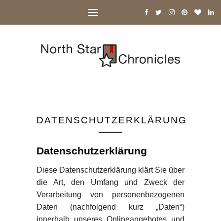
DATENSCHUTZERKLÄRUNG
Datenschutzerklärung
Diese Datenschutzerklärung klärt Sie über
die Art, den Umfang und Zweck der
Verarbeitung von personenbezogenen
Daten (nachfolgend kurz „Daten“)
innerhalb unseres Onlineangebotes und