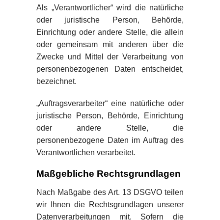
Als „Verantwortlicher“ wird die natürliche
oder juristische Person, Behörde,
Einrichtung oder andere Stelle, die allein
oder gemeinsam mit anderen über die
Zwecke und Mittel der Verarbeitung von
personenbezogenen Daten entscheidet,
bezeichnet.
„Auftragsverarbeiter“ eine natürliche oder
juristische Person, Behörde, Einrichtung
oder andere Stelle, die
personenbezogene Daten im Auftrag des
Verantwortlichen verarbeitet.
Maßgebliche Rechtsgrundlagen
Nach Maßgabe des Art. 13 DSGVO teilen
wir Ihnen die Rechtsgrundlagen unserer
Datenverarbeitungen mit. Sofern die