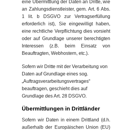
eine Übermittlung der Daten an Dritte, wie
an Zahlungsdienstleister, gem. Art. 6 Abs.
1 lit. b DSGVO zur Vertragserfüllung
erforderlich ist), Sie eingewilligt haben,
eine rechtliche Verpflichtung dies vorsieht
oder auf Grundlage unserer berechtigten
Interessen (z.B. beim Einsatz von
Beauftragten, Webhostern, etc.).
Sofern wir Dritte mit der Verarbeitung von
Daten auf Grundlage eines sog.
„Auftragsverarbeitungsvertrages“
beauftragen, geschieht dies auf
Grundlage des Art. 28 DSGVO.
Übermittlungen in Drittländer
Sofern wir Daten in einem Drittland (d.h.
außerhalb der Europäischen Union (EU)