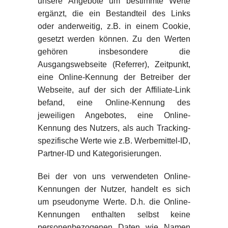
unsere Angebote um bestimmte Werte
ergänzt, die ein Bestandteil des Links
oder anderweitig, z.B. in einem Cookie,
gesetzt werden können. Zu den Werten
gehören insbesondere die
Ausgangswebseite (Referrer), Zeitpunkt,
eine Online-Kennung der Betreiber der
Webseite, auf der sich der Affiliate-Link
befand, eine Online-Kennung des
jeweiligen Angebotes, eine Online-
Kennung des Nutzers, als auch Tracking-
spezifische Werte wie z.B. Werbemittel-ID,
Partner-ID und Kategorisierungen.
Bei der von uns verwendeten Online-
Kennungen der Nutzer, handelt es sich
um pseudonyme Werte. D.h. die Online-
Kennungen enthalten selbst keine
personenbezogenen Daten wie Namen