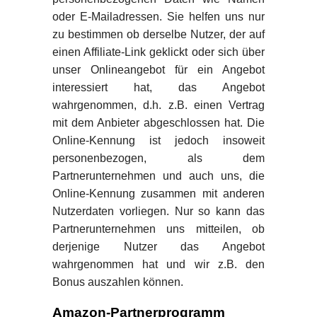
oder E-Mailadressen. Sie helfen uns nur
zu bestimmen ob derselbe Nutzer, der auf
einen Affiliate-Link geklickt oder sich über
unser Onlineangebot für ein Angebot
interessiert hat, das Angebot
wahrgenommen, d.h. z.B. einen Vertrag
mit dem Anbieter abgeschlossen hat. Die
Online-Kennung ist jedoch insoweit
personenbezogen, als dem
Partnerunternehmen und auch uns, die
Online-Kennung zusammen mit anderen
Nutzerdaten vorliegen. Nur so kann das
Partnerunternehmen uns mitteilen, ob
derjenige Nutzer das Angebot
wahrgenommen hat und wir z.B. den
Bonus auszahlen können.
Amazon-Partnerprogramm