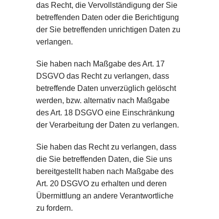
das Recht, die Vervollständigung der Sie
betreffenden Daten oder die Berichtigung
der Sie betreffenden unrichtigen Daten zu
verlangen.
Sie haben nach Maßgabe des Art. 17
DSGVO das Recht zu verlangen, dass
betreffende Daten unverzüglich gelöscht
werden, bzw. alternativ nach Maßgabe
des Art. 18 DSGVO eine Einschränkung
der Verarbeitung der Daten zu verlangen.
Sie haben das Recht zu verlangen, dass
die Sie betreffenden Daten, die Sie uns
bereitgestellt haben nach Maßgabe des
Art. 20 DSGVO zu erhalten und deren
Übermittlung an andere Verantwortliche
zu fordern.