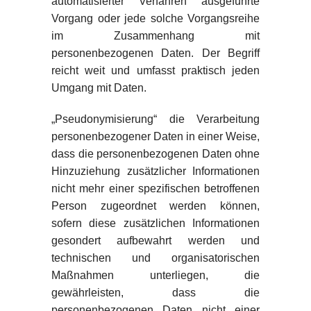
automatisierter Verfahren ausgeführte
Vorgang oder jede solche Vorgangsreihe
im Zusammenhang mit
personenbezogenen Daten. Der Begriff
reicht weit und umfasst praktisch jeden
Umgang mit Daten.
„Pseudonymisierung“ die Verarbeitung
personenbezogener Daten in einer Weise,
dass die personenbezogenen Daten ohne
Hinzuziehung zusätzlicher Informationen
nicht mehr einer spezifischen betroffenen
Person zugeordnet werden können,
sofern diese zusätzlichen Informationen
gesondert aufbewahrt werden und
technischen und organisatorischen
Maßnahmen unterliegen, die
gewährleisten, dass die
personenbezogenen Daten nicht einer