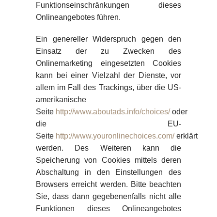
Funktionseinschränkungen dieses
Onlineangebotes führen.
Ein genereller Widerspruch gegen den
Einsatz der zu Zwecken des
Onlinemarketing eingesetzten Cookies
kann bei einer Vielzahl der Dienste, vor
allem im Fall des Trackings, über die US-
amerikanische
Seite
http://www.aboutads.info/choices/
oder
die EU-
Seite
http://www.youronlinechoices.com/
erklärt
werden. Des Weiteren kann die
Speicherung von Cookies mittels deren
Abschaltung in den Einstellungen des
Browsers erreicht werden. Bitte beachten
Sie, dass dann gegebenenfalls nicht alle
Funktionen dieses Onlineangebotes