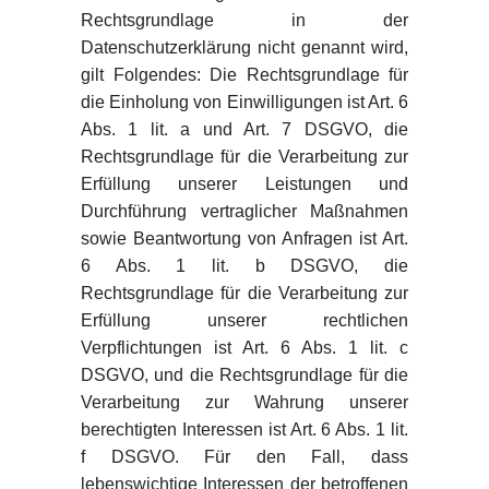
Rechtsgrundlage in der
Datenschutzerklärung nicht genannt wird,
gilt Folgendes: Die Rechtsgrundlage für
die Einholung von Einwilligungen ist Art. 6
Abs. 1 lit. a und Art. 7 DSGVO, die
Rechtsgrundlage für die Verarbeitung zur
Erfüllung unserer Leistungen und
Durchführung vertraglicher Maßnahmen
sowie Beantwortung von Anfragen ist Art.
6 Abs. 1 lit. b DSGVO, die
Rechtsgrundlage für die Verarbeitung zur
Erfüllung unserer rechtlichen
Verpflichtungen ist Art. 6 Abs. 1 lit. c
DSGVO, und die Rechtsgrundlage für die
Verarbeitung zur Wahrung unserer
berechtigten Interessen ist Art. 6 Abs. 1 lit.
f DSGVO. Für den Fall, dass
lebenswichtige Interessen der betroffenen