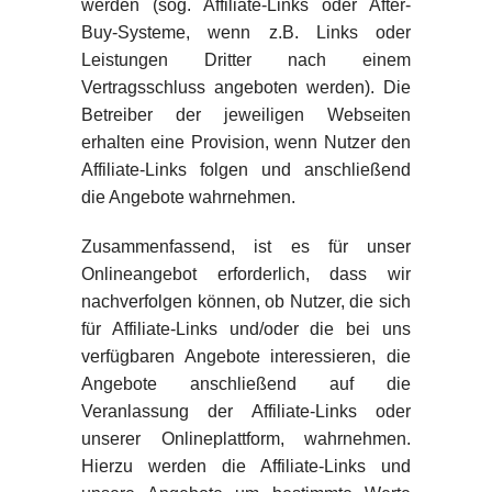
werden (sog. Affiliate-Links oder After-
Buy-Systeme, wenn z.B. Links oder
Leistungen Dritter nach einem
Vertragsschluss angeboten werden). Die
Betreiber der jeweiligen Webseiten
erhalten eine Provision, wenn Nutzer den
Affiliate-Links folgen und anschließend
die Angebote wahrnehmen.
Zusammenfassend, ist es für unser
Onlineangebot erforderlich, dass wir
nachverfolgen können, ob Nutzer, die sich
für Affiliate-Links und/oder die bei uns
verfügbaren Angebote interessieren, die
Angebote anschließend auf die
Veranlassung der Affiliate-Links oder
unserer Onlineplattform, wahrnehmen.
Hierzu werden die Affiliate-Links und