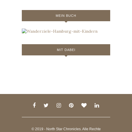
MEIN BUCH
MIT DABEI
© 2019 - North Star Chronicles. Alle Rechte