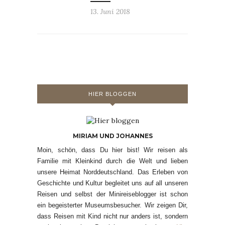
13. Juni 2018
HIER BLOGGEN
MIRIAM UND JOHANNES
Moin, schön, dass Du hier bist! Wir reisen als
Familie mit Kleinkind durch die Welt und lieben
unsere Heimat Norddeutschland. Das Erleben von
Geschichte und Kultur begleitet uns auf all unseren
Reisen und selbst der Minireiseblogger ist schon
ein begeisterter Museumsbesucher. Wir zeigen Dir,
dass Reisen mit Kind nicht nur anders ist, sondern