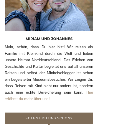
MIRIAM UND JOHANNES
Moin, schön, dass Du hier bist! Wir reisen als
Familie mit Kleinkind durch die Welt und lieben
unsere Heimat Norddeutschland. Das Erleben von
Geschichte und Kultur begleitet uns auf all unseren
Reisen und selbst der Minireiseblogger ist schon
ein begeisterter Museumsbesucher. Wir zeigen Dir,
dass Reisen mit Kind nicht nur anders ist, sondern
auch eine echte Bereicherung sein kann.
Hier
erfährst du mehr über uns!
FOLGST DU UNS SCHON?