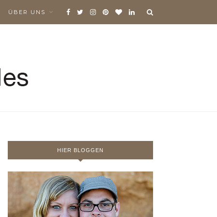
ÜBER UNS
HIER BLOGGEN