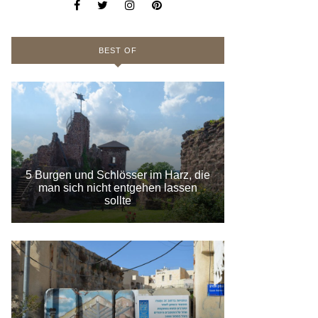
BEST OF
5 Burgen und Schlösser im Harz, die
man sich nicht entgehen lassen
sollte