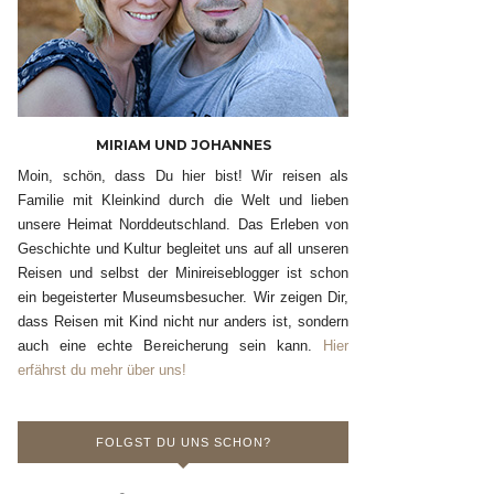
MIRIAM UND JOHANNES
Moin, schön, dass Du hier bist! Wir reisen als
Familie mit Kleinkind durch die Welt und lieben
unsere Heimat Norddeutschland. Das Erleben von
Geschichte und Kultur begleitet uns auf all unseren
Reisen und selbst der Minireiseblogger ist schon
ein begeisterter Museumsbesucher. Wir zeigen Dir,
dass Reisen mit Kind nicht nur anders ist, sondern
auch eine echte Bereicherung sein kann.
Hier
erfährst du mehr über uns!
FOLGST DU UNS SCHON?