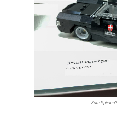
Zum Spielen?