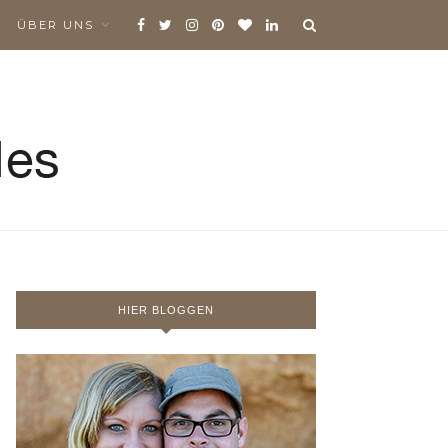
ÜBER UNS
HIER BLOGGEN