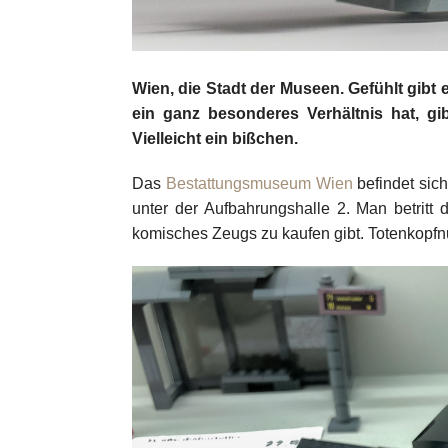
Wien, die Stadt der Museen. Gefühlt gibt 
ein ganz besonderes Verhältnis hat, gi
Vielleicht ein bißchen.
Das
Bestattungsmuseum Wien
befindet sic
unter der Aufbahrungshalle 2. Man betrit
komisches Zeugs zu kaufen gibt. Totenkopfnu