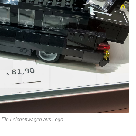
 Ein Leichenwagen aus Lego