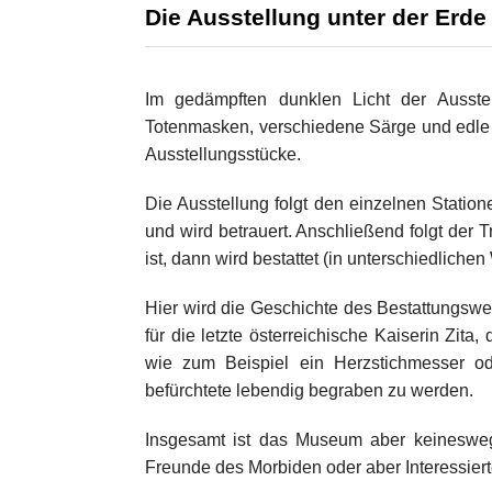
Die Ausstellung unter der Erde
Im gedämpften dunklen Licht der Ausste
Totenmasken, verschiedene Särge und edle B
Ausstellungsstücke.
Die Ausstellung folgt den einzelnen Statio
und wird betrauert. Anschließend folgt der
ist, dann wird bestattet (in unterschiedlich
Hier wird die Geschichte des Bestattungsw
für die letzte österreichische Kaiserin Zita
wie zum Beispiel ein Herzstichmesser o
befürchtete lebendig begraben zu werden.
Insgesamt ist das Museum aber keineswegs
Freunde des Morbiden oder aber Interessier