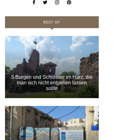
BEST OF
5 Burgen und Schlösser im Harz, die
man sich nicht entgehen lassen
sollte