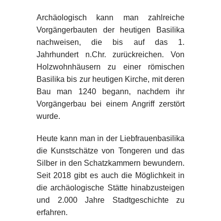
Archäologisch kann man zahlreiche
Vorgängerbauten der heutigen Basilika
nachweisen, die bis auf das 1.
Jahrhundert n.Chr. zurückreichen. Von
Holzwohnhäusern zu einer römischen
Basilika bis zur heutigen Kirche, mit deren
Bau man 1240 begann, nachdem ihr
Vorgängerbau bei einem Angriff zerstört
wurde.
Heute kann man in der Liebfrauenbasilika
die Kunstschätze von Tongeren und das
Silber in den Schatzkammern bewundern.
Seit 2018 gibt es auch die Möglichkeit in
die archäologische Stätte hinabzusteigen
und 2.000 Jahre Stadtgeschichte zu
erfahren.