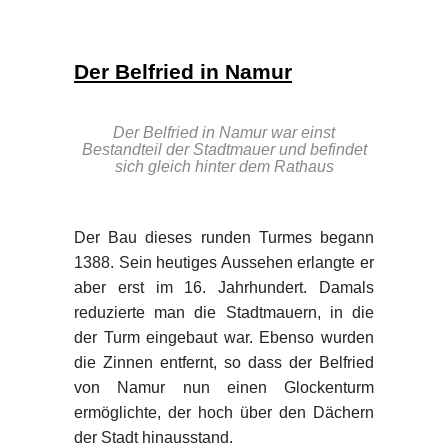
Der Belfried in Namur
Der Belfried in Namur war einst
Bestandteil der Stadtmauer und befindet
sich gleich hinter dem Rathaus
Der Bau dieses runden Turmes begann
1388. Sein heutiges Aussehen erlangte er
aber erst im 16. Jahrhundert. Damals
reduzierte man die Stadtmauern, in die
der Turm eingebaut war. Ebenso wurden
die Zinnen entfernt, so dass der Belfried
von Namur nun einen Glockenturm
ermöglichte, der hoch über den Dächern
der Stadt hinausstand.