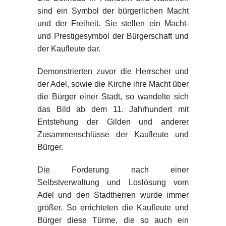
sind ein Symbol der bürgerlichen Macht
und der Freiheit. Sie stellen ein Macht-
und Prestigesymbol der Bürgerschaft und
der Kaufleute dar.
Demonstrierten zuvor die Herrscher und
der Adel, sowie die Kirche ihre Macht über
die Bürger einer Stadt, so wandelte sich
das Bild ab dem 11. Jahrhundert mit
Entstehung der Gilden und anderer
Zusammenschlüsse der Kaufleute und
Bürger.
Die Forderung nach einer
Selbstverwaltung und Loslösung vom
Adel und den Stadtherren wurde immer
größer. So errichteten die Kaufleute und
Bürger diese Türme, die so auch ein