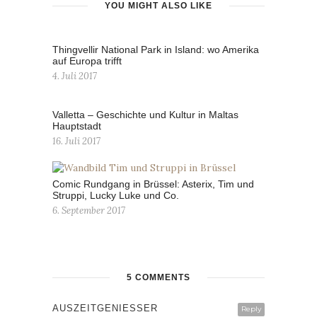
YOU MIGHT ALSO LIKE
Thingvellir National Park in Island: wo Amerika
auf Europa trifft
4. Juli 2017
Valletta – Geschichte und Kultur in Maltas
Hauptstadt
16. Juli 2017
Comic Rundgang in Brüssel: Asterix, Tim und
Struppi, Lucky Luke und Co.
6. September 2017
5 COMMENTS
AUSZEITGENIESSER
Reply