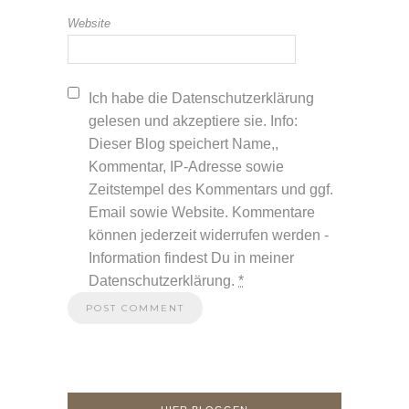
Website
Ich habe die Datenschutzerklärung
gelesen und akzeptiere sie. Info:
Dieser Blog speichert Name,,
Kommentar, IP-Adresse sowie
Zeitstempel des Kommentars und ggf.
Email sowie Website. Kommentare
können jederzeit widerrufen werden -
Information findest Du in meiner
Datenschutzerklärung.
*