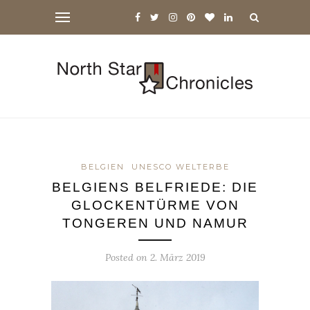
BELGIEN
UNESCO WELTERBE
BELGIENS BELFRIEDE: DIE
GLOCKENTÜRME VON
TONGEREN UND NAMUR
Posted on
2. März 2019