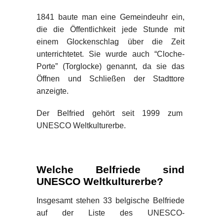
1841 baute man eine Gemeindeuhr ein,
die die Öffentlichkeit jede Stunde mit
einem Glockenschlag über die Zeit
unterrichtetet. Sie wurde auch “Cloche-
Porte” (Torglocke) genannt, da sie das
Öffnen und Schließen der Stadttore
anzeigte.
Der Belfried gehört seit 1999 zum
UNESCO Weltkulturerbe.
Welche Belfriede sind
UNESCO Weltkulturerbe?
Insgesamt stehen 33 belgische Belfriede
auf der Liste des UNESCO-