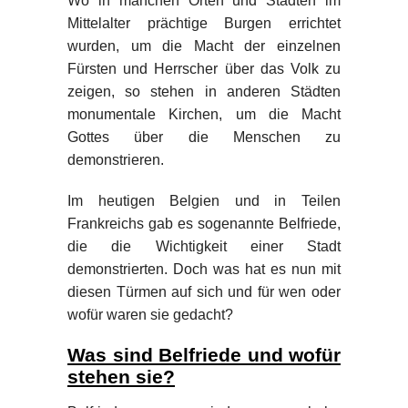
Wo in manchen Orten und Städten im
Mittelalter prächtige Burgen errichtet
wurden, um die Macht der einzelnen
Fürsten und Herrscher über das Volk zu
zeigen, so stehen in anderen Städten
monumentale Kirchen, um die Macht
Gottes über die Menschen zu
demonstrieren.
Im heutigen Belgien und in Teilen
Frankreichs gab es sogenannte Belfriede,
die die Wichtigkeit einer Stadt
demonstrierten. Doch was hat es nun mit
diesen Türmen auf sich und für wen oder
wofür waren sie gedacht?
Was sind Belfriede und wofür
stehen sie?