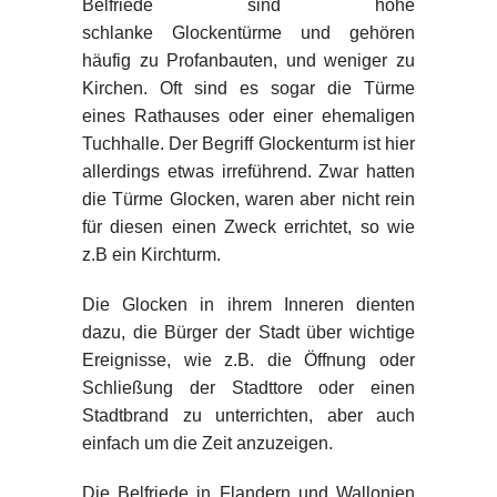
Belfriede sind hohe
schlanke Glockentürme und gehören
häufig zu Profanbauten, und weniger zu
Kirchen. Oft sind es sogar die Türme
eines Rathauses oder einer ehemaligen
Tuchhalle. Der Begriff Glockenturm ist hier
allerdings etwas irreführend. Zwar hatten
die Türme Glocken, waren aber nicht rein
für diesen einen Zweck errichtet, so wie
z.B ein Kirchturm.
Die Glocken in ihrem Inneren dienten
dazu, die Bürger der Stadt über wichtige
Ereignisse, wie z.B. die Öffnung oder
Schließung der Stadttore oder einen
Stadtbrand zu unterrichten, aber auch
einfach um die Zeit anzuzeigen.
Die Belfriede in Flandern und Wallonien