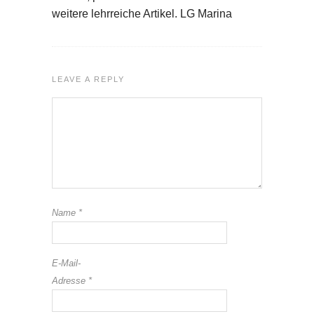
weitere lehrreiche Artikel. LG Marina
LEAVE A REPLY
Name
*
E-Mail-
Adresse
*