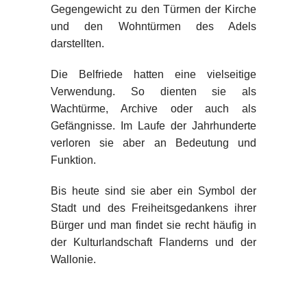
Gegengewicht zu den Türmen der Kirche
und den Wohntürmen des Adels
darstellten.
Die Belfriede hatten eine vielseitige
Verwendung. So dienten sie als
Wachtürme, Archive oder auch als
Gefängnisse. Im Laufe der Jahrhunderte
verloren sie aber an Bedeutung und
Funktion.
Bis heute sind sie aber ein Symbol der
Stadt und des Freiheitsgedankens ihrer
Bürger und man findet sie recht häufig in
der Kulturlandschaft Flanderns und der
Wallonie.