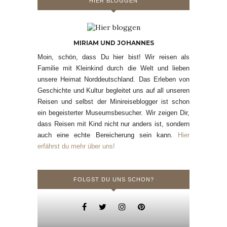
HIER BLOGGEN
MIRIAM UND JOHANNES
Moin, schön, dass Du hier bist! Wir reisen als
Familie mit Kleinkind durch die Welt und lieben
unsere Heimat Norddeutschland. Das Erleben von
Geschichte und Kultur begleitet uns auf all unseren
Reisen und selbst der Minireiseblogger ist schon
ein begeisterter Museumsbesucher. Wir zeigen Dir,
dass Reisen mit Kind nicht nur anders ist, sondern
auch eine echte Bereicherung sein kann.
Hier
erfährst du mehr über uns!
FOLGST DU UNS SCHON?