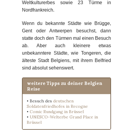
Weltkulturerbes sowie 23 Türme in
Nordfrankreich.
Wenn du bekannte Städte wie Brügge,
Gent oder Antwerpen besuchst, dann
statte doch den Türmen mal einen Besuch
ab. Aber auch kleinere etwas
unbekanntere Städte, wie Tongeren, die
älteste Stadt Belgiens, mit ihrem Belfried
sind absolut sehenswert.
weitere Tipps zu deiner Belgien
Reise
• Besuch des
deutschen
Soldatenfriedhofes in Recogne
•
Comic Rundgang in Brüssel
•
UNESCO-Welterbe Grand Place in
Brüssel