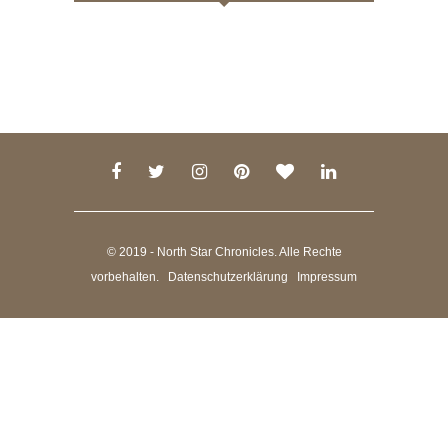
© 2019 - North Star Chronicles. Alle Rechte
vorbehalten.
Datenschutzerklärung
Impressum