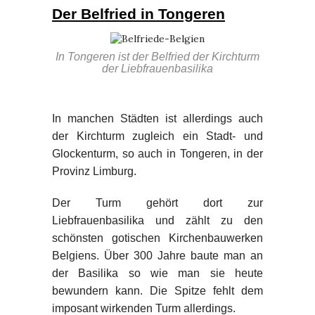
Der Belfried in Tongeren
In Tongeren ist der Belfried der Kirchturm
der Liebfrauenbasilika
In manchen Städten ist allerdings auch
der Kirchturm zugleich ein Stadt- und
Glockenturm, so auch in Tongeren, in der
Provinz Limburg.
Der Turm gehört dort zur
Liebfrauenbasilika und zählt zu den
schönsten gotischen Kirchenbauwerken
Belgiens. Über 300 Jahre baute man an
der Basilika so wie man sie heute
bewundern kann. Die Spitze fehlt dem
imposant wirkenden Turm allerdings.